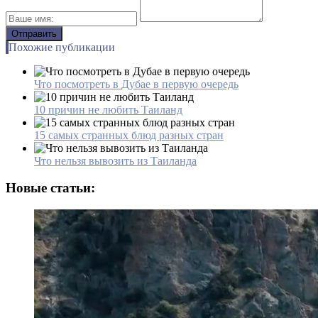
Похожие публикации
Что посмотреть в Дубае в первую очередь
10 причин не любить Таиланд
15 самых странных блюд разных стран
Что нельзя вывозить из Таиланда
Новые статьи: