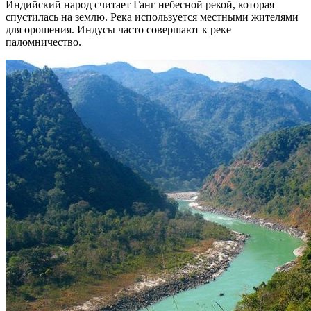
Индийский народ считает Ганг небесной рекой, которая
спустилась на землю. Река используется местными жителями
для орошения. Индусы часто совершают к реке
паломничество.