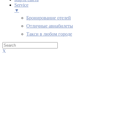
Service
▼
Бронирование отелей
Отличные авиабилеты
Такси в любом городе
X