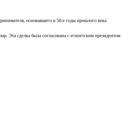
инимателя, основавшего в 50-е годы прошлого века
ар. Эта сделка была согласована с египетским президентом