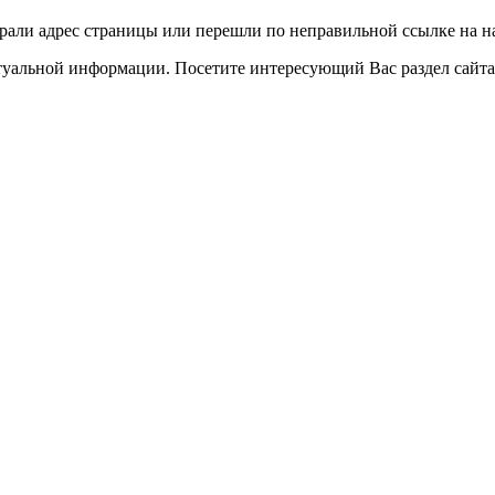
рали адрес страницы или перешли по неправильной ссылке на н
ктуальной информации. Посетите интересующий Вас раздел сайта