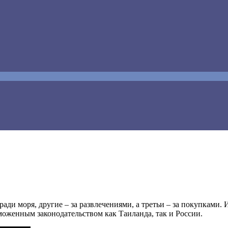
ради моря, другие – за развлечениями, а третьи – за покупками
аможенным законодательством как Таиланда, так и России.