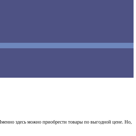
. Именно здесь можно приобрести товары по выгодной цене. Но,