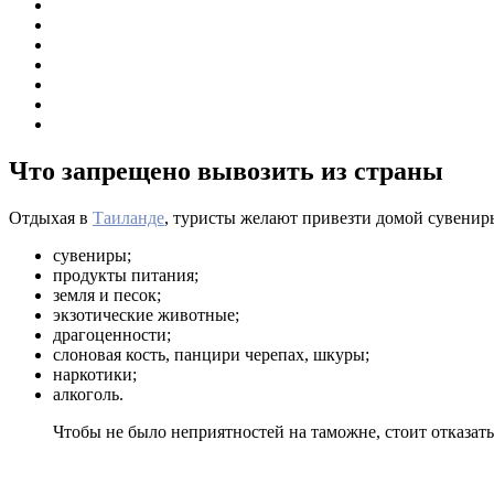
Что запрещено вывозить из страны
Отдыхая в
Таиланде
, туристы желают привезти домой сувенир
сувениры;
продукты питания;
земля и песок;
экзотические животные;
драгоценности;
слоновая кость, панцири черепах, шкуры;
наркотики;
алкоголь.
Чтобы не было неприятностей на таможне, стоит отказать