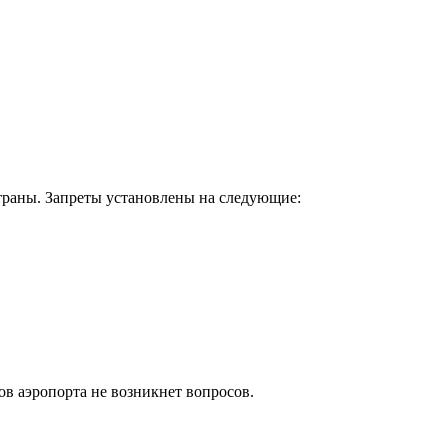
траны. Запреты установлены на следующие:
ов аэропорта не возникнет вопросов.