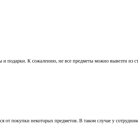
ы и подарки. К сожалению, не все предметы можно вывезти из с
ся от покупки некоторых предметов. В таком случае у сотрудник