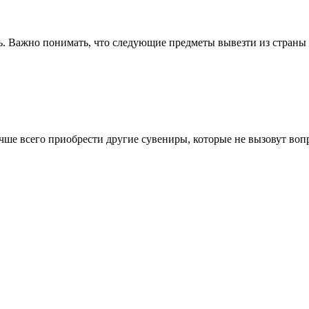
ь. Важно понимать, что следующие предметы вывезти из страны 
учше всего приобрести другие сувениры, которые не вызовут воп