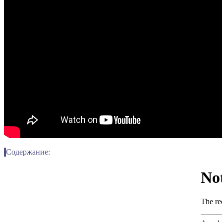
Содержание: