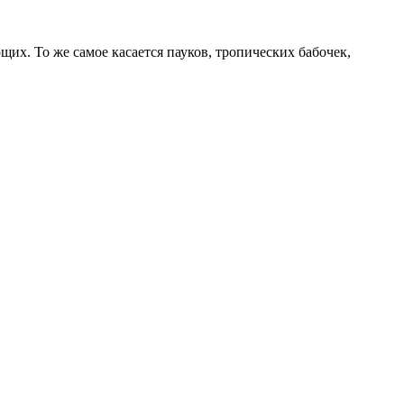
их. То же самое касается пауков, тропических бабочек,