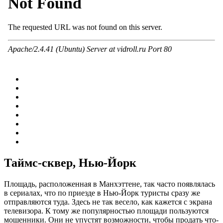
Таймс-сквер, Нью-Йорк
Площадь, расположенная в Манхэттене, так часто появлялась
в сериалах, что по приезде в Нью-Йорк туристы сразу же
отправляются туда. Здесь не так весело, как кажется с экрана
телевизора. К тому же популярностью площади пользуются
мошенники. Они не упустят возможности, чтобы продать что-