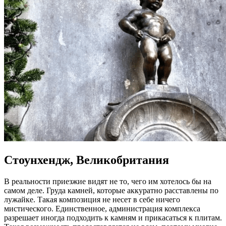
Стоунхендж, Великобритания
В реальности приезжие видят не то, чего им хотелось бы на
самом деле. Груда камней, которые аккуратно расставлены по
лужайке. Такая композиция не несет в себе ничего
мистического. Единственное, администрация комплекса
разрешает иногда подходить к камням и прикасаться к плитам.