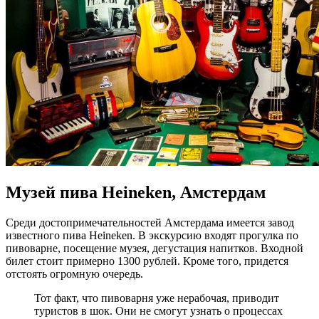
Музей пива Heineken, Амстердам
Среди достопримечательностей Амстердама имеется завод
известного пива Heineken. В экскурсию входят прогулка по
пивоварне, посещение музея, дегустация напитков. Входной
билет стоит примерно 1300 рублей. Кроме того, придется
отстоять огромную очередь.
Тот факт, что пивоварня уже нерабочая, приводит
туристов в шок. Они не смогут узнать о процессах