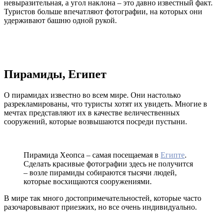
невыразительная, а угол наклона – это давно известный факт.
Туристов больше впечатляют фотографии, на которых они
удерживают башню одной рукой.
Пирамиды, Египет
О пирамидах известно во всем мире. Они настолько
разрекламированы, что туристы хотят их увидеть. Многие в
мечтах представляют их в качестве величественных
сооружений, которые возвышаются посреди пустыни.
Пирамида Хеопса – самая посещаемая в
Египте
.
Сделать красивые фотографии здесь не получится
– возле пирамиды собираются тысячи людей,
которые восхищаются сооружениями.
В мире так много достопримечательностей, которые часто
разочаровывают приезжих, но все очень индивидуально.