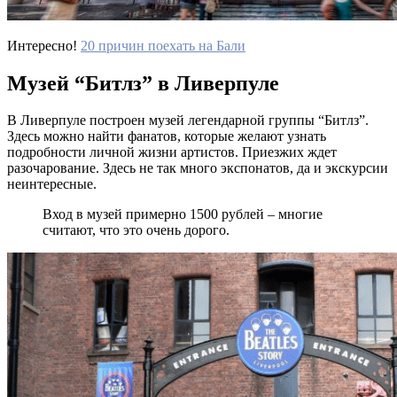
Интересно!
20 причин поехать на Бали
Музей “Битлз” в Ливерпуле
В Ливерпуле построен музей легендарной группы “Битлз”.
Здесь можно найти фанатов, которые желают узнать
подробности личной жизни артистов. Приезжих ждет
разочарование. Здесь не так много экспонатов, да и экскурсии
неинтересные.
Вход в музей примерно 1500 рублей – многие
считают, что это очень дорого.