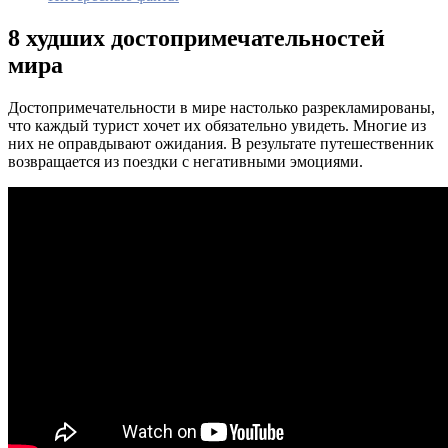
8 худших достопримечательностей
мира
Достопримечательности в мире настолько разрекламированы,
что каждый турист хочет их обязательно увидеть. Многие из
них не оправдывают ожидания. В результате путешественник
возвращается из поездки с негативными эмоциями.