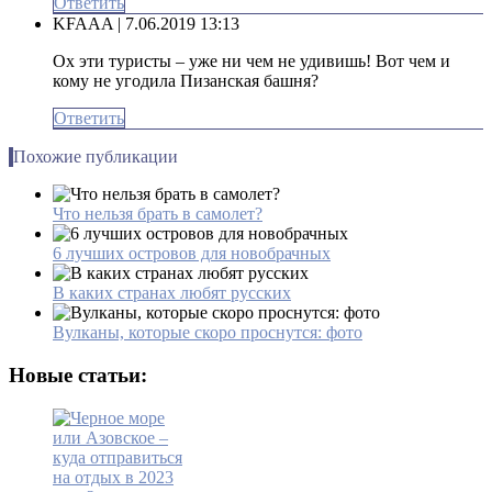
Ответить
KFAAA
| 7.06.2019 13:13
Ох эти туристы – уже ни чем не удивишь! Вот чем и
кому не угодила Пизанская башня?
Ответить
Похожие публикации
Что нельзя брать в самолет?
6 лучших островов для новобрачных
В каких странах любят русских
Вулканы, которые скоро проснутся: фото
Новые статьи: