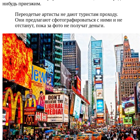
нибудь приезжим.
Переодетые артисты не дают туристам проходу.
Они предлагают сфотографироваться с ними и не
отстанут, пока за фото не получат деньги.