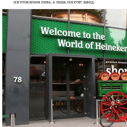
изготовления пива, а лишь посетят завод.