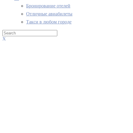
Бронирование отелей
Отличные авиабилеты
Такси в любом городе
X