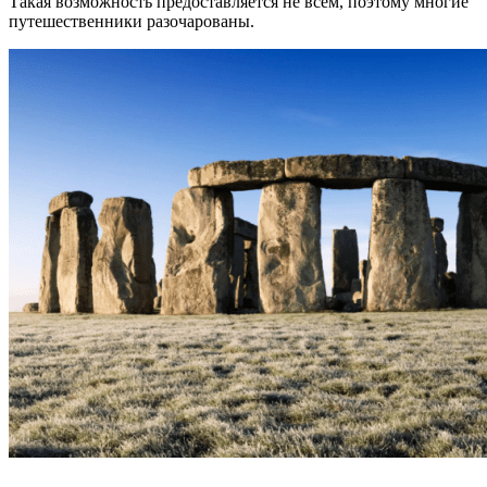
Такая возможность предоставляется не всем, поэтому многие
путешественники разочарованы.