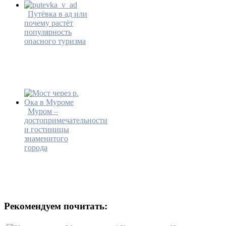
Путёвка в ад или
почему растёт
популярность
опасного туризма
Муром –
достопримечательности
и гостиницы
знаменитого
города
Рекомендуем почитать: