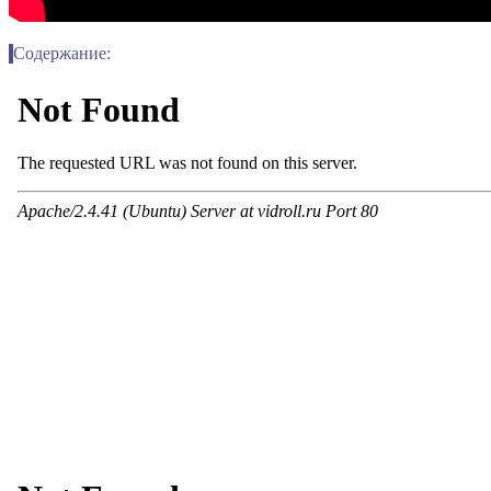
Содержание: