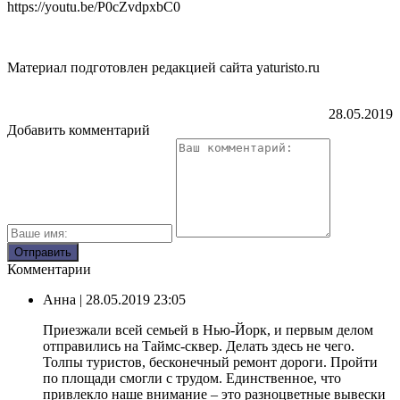
https://youtu.be/P0cZvdpxbC0
Материал подготовлен редакцией сайта yaturisto.ru
28.05.2019
Добавить комментарий
Комментарии
Анна
| 28.05.2019 23:05
Приезжали всей семьей в Нью-Йорк, и первым делом
отправились на Таймс-сквер. Делать здесь не чего.
Толпы туристов, бесконечный ремонт дороги. Пройти
по площади смогли с трудом. Единственное, что
привлекло наше внимание – это разноцветные вывески