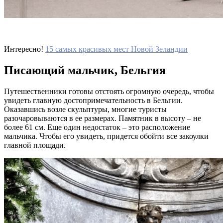
Интересно!
15 самых красивых мест Новой Зеландии
Писающий мальчик, Бельгия
Путешественники готовы отстоять огромную очередь, чтобы
увидеть главную достопримечательность в Бельгии.
Оказавшись возле скульптуры, многие туристы
разочаровываются в ее размерах. Памятник в высоту – не
более 61 см. Еще один недостаток – это расположение
мальчика. Чтобы его увидеть, придется обойти все закоулки
главной площади.