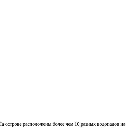
 На острове расположены более чем 10 разных водопадов на