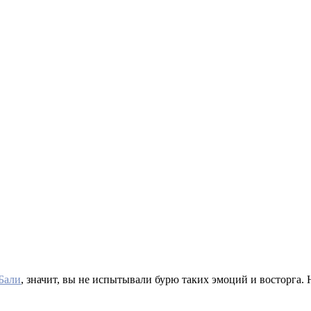
Бали
, значит, вы не испытывали бурю таких эмоций и восторга.