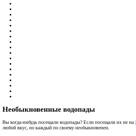
Необыкновенные водопады
Вы когда-нибудь посещали водопады? Если посещали их не на
любой вкус, но каждый по своему необыкновенен.