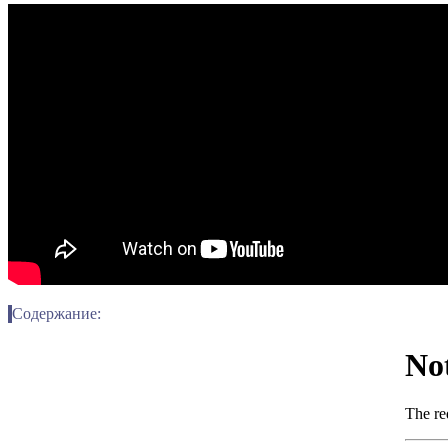
Содержание: