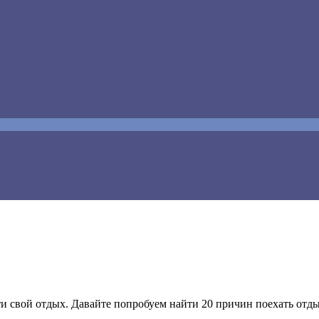
и свой отдых. Давайте попробуем найти 20 причин поехать отды