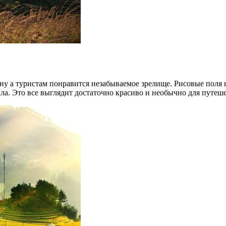
у а туристам понравится незабываемое зрелище. Рисовые поля на
ла. Это все выглядит достаточно красиво и необычно для путеше