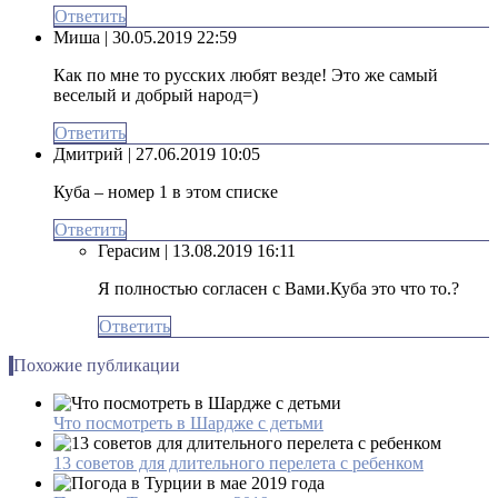
Ответить
Миша
| 30.05.2019 22:59
Как по мне то русских любят везде! Это же самый
веселый и добрый народ=)
Ответить
Дмитрий
| 27.06.2019 10:05
Куба – номер 1 в этом списке
Ответить
Герасим
| 13.08.2019 16:11
Я полностью согласен с Вами.Куба это что то.?
Ответить
Похожие публикации
Что посмотреть в Шардже с детьми
13 советов для длительного перелета с ребенком