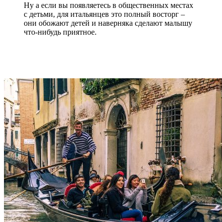
Ну а если вы появляетесь в общественных местах
с детьми, для итальянцев это полный восторг –
они обожают детей и наверняка сделают малышу
что-нибудь приятное.