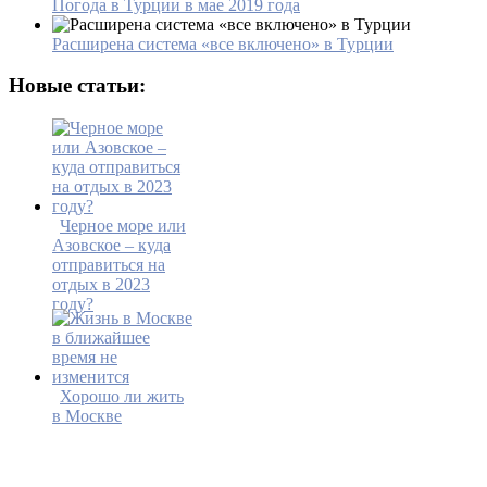
Погода в Турции в мае 2019 года
Расширена система «все включено» в Турции
Новые статьи:
Черное море или
Азовское – куда
отправиться на
отдых в 2023
году?
Хорошо ли жить
в Москве