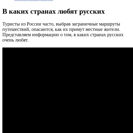
В каких странах любят русских
Туристы из России часто, выбрав заграничные маршруты
путешествий, опасаются, как их примут местные жители.
Представляем информацию о том, в каких странах русских
очень любят.