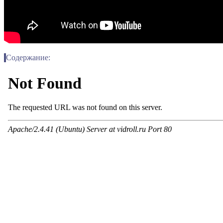
Содержание: