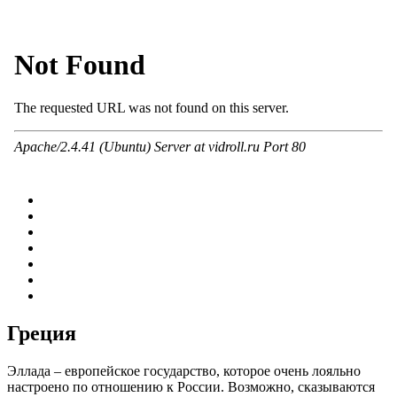
Греция
Эллада – европейское государство, которое очень лояльно
настроено по отношению к России. Возможно, сказываются