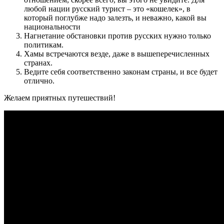
любой нации русский турист – это «кошелек», в
который поглубже надо залезть, и неважно, какой вы
национальности
Нагнетание обстановки против русских нужно только
политикам.
Хамы встречаются везде, даже в вышеперечисленных
странах.
Ведите себя соответственно законам страны, и все будет
отлично.
Желаем приятных путешествий!