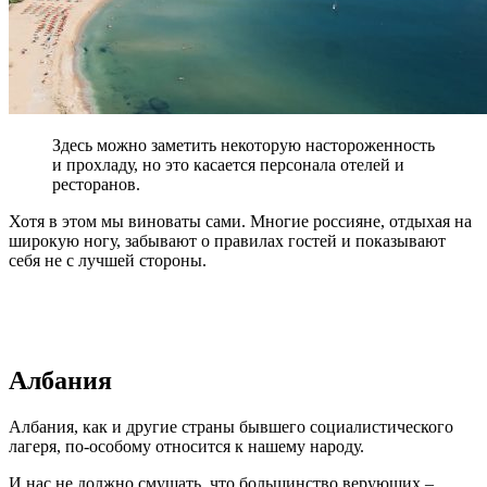
Здесь можно заметить некоторую настороженность
и прохладу, но это касается персонала отелей и
ресторанов.
Хотя в этом мы виноваты сами. Многие россияне, отдыхая на
широкую ногу, забывают о правилах гостей и показывают
себя не с лучшей стороны.
Албания
Албания, как и другие страны бывшего социалистического
лагеря, по-особому относится к нашему народу.
И нас не должно смущать, что большинство верующих –