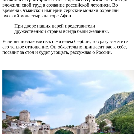
вложили свой труд в создание российской летописи. Во
времена Османской империи сербские монахи охраняли
русский монастырь на горе Афон.
При дворе наших царей представители
дружественной страны всегда были желанны.
Если вы познакомитесь с жителем Сербии, то сразу заметите
его теплое отношение. Он обязательно пригласит вас к себе,
посадит за стол и будет угощать, рассуждая о России.