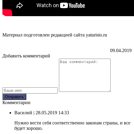
Материал подготовлен редакцией сайта yaturisto.ru
09.04.2019
Добавить комментарий
Комментарии
Василий
| 28.05.2019 14:33
Нужно вести себя соответственно законам страны, и все
будет хорошо.