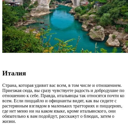
Италия
Страна, которая удивит вас всем, в том числе и отношением.
Приезжая сюда, вы сразу чувствуете радость и добродушие по
отношению к себе. Правда, итальянцы так относятся почти ко
всем. Если пиццайло и официанты видят, как вы сидите с
растерянным взглядом в маленьких тратториях и пиццериях,
где нет меню ни на каком языке, кроме итальянского, они
обязательно к вам подойдут, расскажут о блюдах, затем о
жизни.