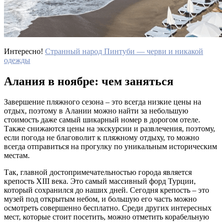
Интересно!
Странный народ Пинтуби — черви и никакой
одежды
Алания в ноябре: чем заняться
Завершение пляжного сезона – это всегда низкие цены на
отдых, поэтому в Алании можно найти за небольшую
стоимость даже самый шикарный номер в дорогом отеле.
Также снижаются цены на экскурсии и развлечения, поэтому,
если погода не благоволит к пляжному отдыху, то можно
всегда отправиться на прогулку по уникальным историческим
местам.
Так, главной достопримечательностью города является
крепость XIII века. Это самый массивный форд Турции,
который сохранился до наших дней. Сегодня крепость – это
музей под открытым небом, и большую его часть можно
осмотреть совершенно бесплатно. Среди других интересных
мест, которые стоит посетить, можно отметить корабельную