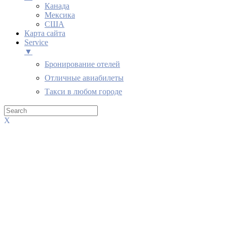
Канада
Мексика
США
Карта сайта
Service
▼
Бронирование отелей
Отличные авиабилеты
Такси в любом городе
X