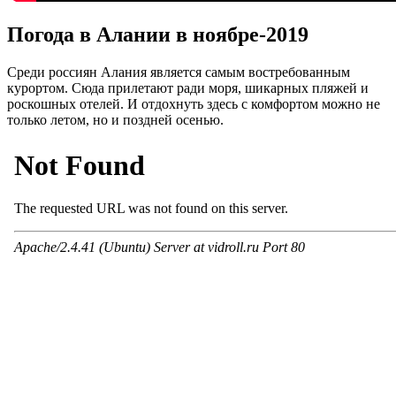
Погода в Алании в ноябре-2019
Среди россиян Алания является самым востребованным
курортом. Сюда прилетают ради моря, шикарных пляжей и
роскошных отелей. И отдохнуть здесь с комфортом можно не
только летом, но и поздней осенью.