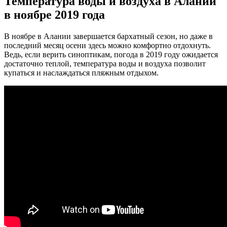
Температура воды и воздуха в Алании
в ноябре 2019 года
В ноябре в Алании завершается бархатный сезон, но даже в
последний месяц осени здесь можно комфортно отдохнуть.
Ведь, если верить синоптикам, погода в 2019 году ожидается
достаточно теплой, температура воды и воздуха позволит
купаться и наслаждаться пляжным отдыхом.