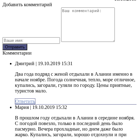
Добавить комментарий
Комментарии
Дмитрий
| 19.10.2019 15:31
Два года подряд с женой отдыхали в Алании именно в
начале ноябре. Погода солнечная, тепло, море отличное,
купались, загорали, гуляли по городу. Цены приятные,
туристов мало.
Ответить
Мария
| 19.10.2019 15:32
В прошлом году отдыхали в Алании в середине ноября.
С погодой повезло, только в последний день было
пасмурно. Вечера прохладные, но днем даже было
жарко. Купались, загорали, хорошо отдохнули и при