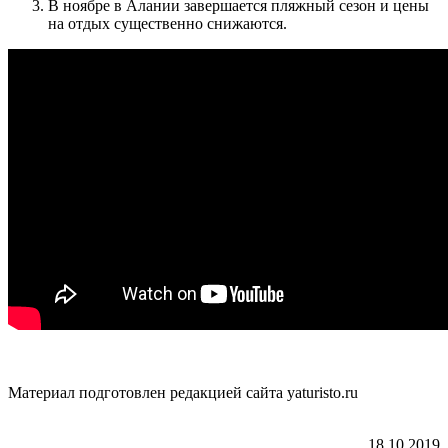
В ноябре в Алании завершается пляжный сезон и цены
на отдых существенно снижаются.
Материал подготовлен редакцией сайта yaturisto.ru
18.10.2019