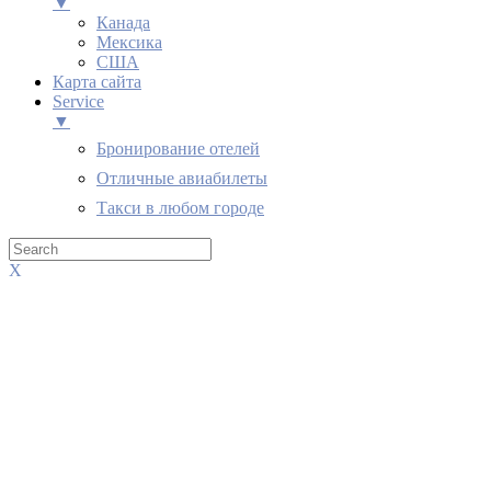
▼
Канада
Мексика
США
Карта сайта
Service
▼
Бронирование отелей
Отличные авиабилеты
Такси в любом городе
X