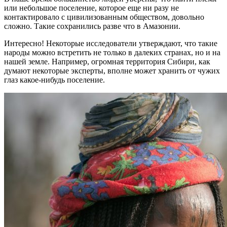
или небольшое поселение, которое еще ни разу не
контактировало с цивилизованным обществом, довольно
сложно. Такие сохранились разве что в Амазонии.
Интересно! Некоторые исследователи утверждают, что такие
народы можно встретить не только в далеких странах, но и на
нашей земле. Например, огромная территория Сибири, как
думают некоторые эксперты, вполне может хранить от чужих
глаз какое-нибудь поселение.