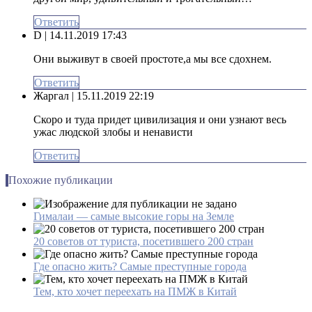
Ответить
D
| 14.11.2019 17:43
Они выживут в своей простоте,а мы все сдохнем.
Ответить
Жаргал
| 15.11.2019 22:19
Скоро и туда придет цивилизация и они узнают весь
ужас людской злобы и ненависти
Ответить
Похожие публикации
Гималаи — самые высокие горы на Земле
20 советов от туриста, посетившего 200 стран
Где опасно жить? Самые преступные города
Тем, кто хочет переехать на ПМЖ в Китай