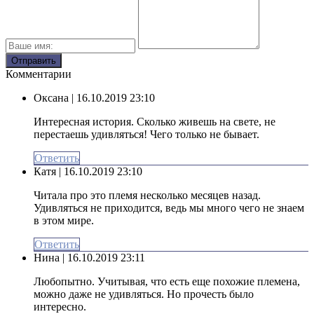
Комментарии
Оксана
| 16.10.2019 23:10
Интересная история. Сколько живешь на свете, не
перестаешь удивляться! Чего только не бывает.
Ответить
Катя
| 16.10.2019 23:10
Читала про это племя несколько месяцев назад.
Удивляться не приходится, ведь мы много чего не знаем
в этом мире.
Ответить
Нина
| 16.10.2019 23:11
Любопытно. Учитывая, что есть еще похожие племена,
можно даже не удивляться. Но прочесть было
интересно.