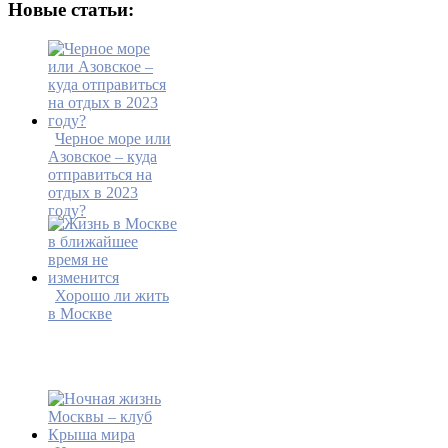
Новые статьи:
Черное море или
Азовское – куда
отправиться на
отдых в 2023
году?
Хорошо ли жить
в Москве