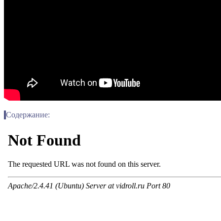
Содержание: