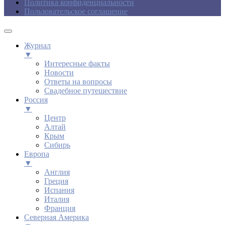
Политика конфиденциальности
Пользовательское соглашение
Журнал
▼
Интересные факты
Новости
Ответы на вопросы
Свадебное путешествие
Россия
▼
Центр
Алтай
Крым
Сибирь
Европа
▼
Англия
Греция
Испания
Италия
Франция
Северная Америка