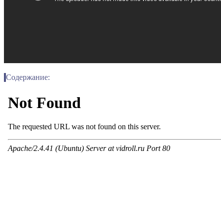
Содержание: