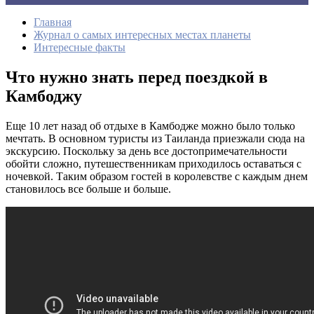
Главная
Журнал о самых интересных местах планеты
Интересные факты
Что нужно знать перед поездкой в
Камбоджу
Еще 10 лет назад об отдыхе в Камбодже можно было только
мечтать. В основном туристы из Таиланда приезжали сюда на
экскурсию. Поскольку за день все достопримечательности
обойти сложно, путешественникам приходилось оставаться с
ночевкой. Таким образом гостей в королевстве с каждым днем
становилось все больше и больше.