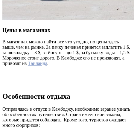
Цены в магазинах
В магазинах можно найти все что угодно, но цены здесь
выше, чем на рынке. За пачку печенья придется заплатить 1 $,
за шоколадку – 3 $, за йогурт – до 1 $, за бутылку воды – 1,5 $.
Мороженое стоит дорого. В Камбодже его не производят, а
привозят из
Таиланда
.
Особенности отдыха
Отправляясь в отпуск в Камбоджу, необходимо заранее узнать
об особенностях путешествия. Страна имеет свои законы,
которые придется соблюдать. Кроме того, туристов ожидает
много сюрпризов: