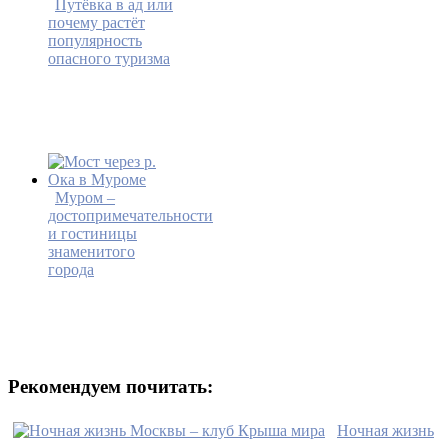
Путёвка в ад или
почему растёт
популярность
опасного туризма
Муром –
достопримечательности
и гостиницы
знаменитого
города
Рекомендуем почитать:
Ночная жизнь