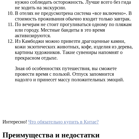
нужно соблюдать осторожность. Лучше всего без гида
не ходить на экскурсии.
В отелях не предусмотрена система «все включено». В
стоимость проживания обычно входит только завтрак.
По вечерам не стоит прогуливаться одному по пляжам
или городу. Местные бандиты в это время
активизируются.
Из Камбоджи можно привезти драгоценные камни,
кожи экзотических животных, кофе, изделия из дерева,
картины художников. Такие сувениры напомнят о
прекрасном отдыхе.
Зная об особенностях путешествия, вы сможете
провести время с пользой. Отпуск запомнится
надолго и принесет массу положительных эмоций.
Интересно!
Что обязательно купить в Китае?
Преимущества и недостатки