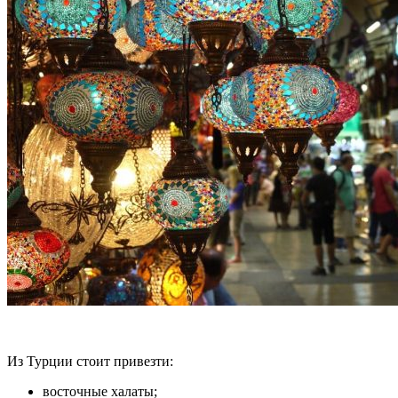
Из Турции стоит привезти:
восточные халаты;