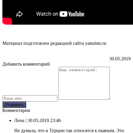
Материал подготовлен редакцией сайта yaturisto.ru
30.05.2019
Добавить комментарий
Комментарии
Лена
| 30.05.2019 23:46
Не думала, что в Турции так относятся к пьяным. Это