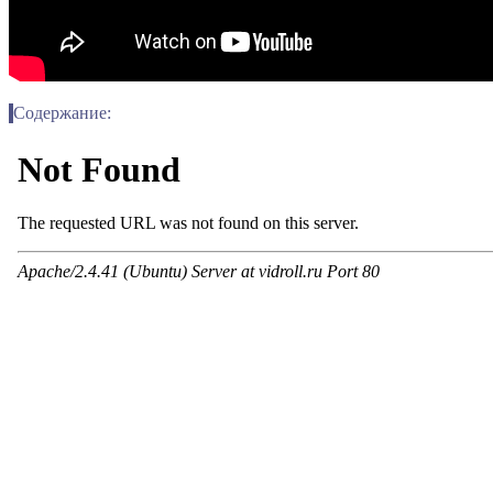
Содержание: