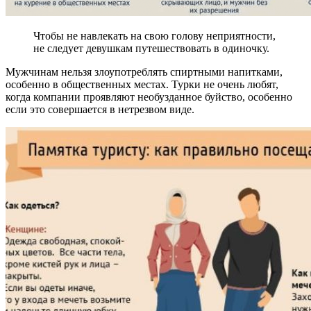
Чтобы не навлекать на свою голову неприятности,
не следует девушкам путешествовать в одиночку.
Мужчинам нельзя злоупотреблять спиртными напитками,
особенно в общественных местах. Турки не очень любят,
когда компании проявляют необузданное буйство, особенно
если это совершается в нетрезвом виде.