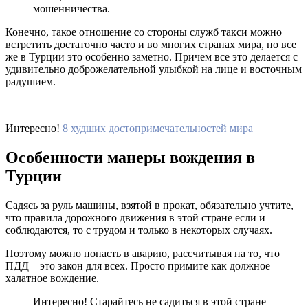
мошенничества.
Конечно, такое отношение со стороны служб такси можно
встретить достаточно часто и во многих странах мира, но все
же в Турции это особенно заметно. Причем все это делается с
удивительно доброжелательной улыбкой на лице и восточным
радушием.
Интересно!
8 худших достопримечательностей мира
Особенности манеры вождения в
Турции
Садясь за руль машины, взятой в прокат, обязательно учтите,
что правила дорожного движения в этой стране если и
соблюдаются, то с трудом и только в некоторых случаях.
Поэтому можно попасть в аварию, рассчитывая на то, что
ПДД – это закон для всех. Просто примите как должное
халатное вождение.
Интересно! Старайтесь не садиться в этой стране