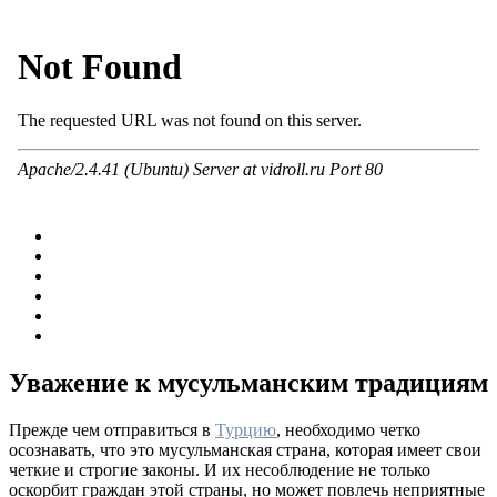
Уважение к мусульманским традициям
Прежде чем отправиться в
Турцию
, необходимо четко
осознавать, что это мусульманская страна, которая имеет свои
четкие и строгие законы. И их несоблюдение не только
оскорбит граждан этой страны, но может повлечь неприятные