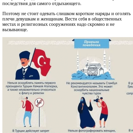
последствия для самого отдыхающего.
Поэтому не стоит одевать слишком короткие наряды и оголять
плечи девушкам и женщинам. Вести себя в общественных
местах и религиозных сооружениях надо скромно и не
вызывающе.