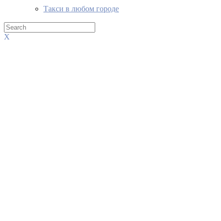
Такси в любом городе
X