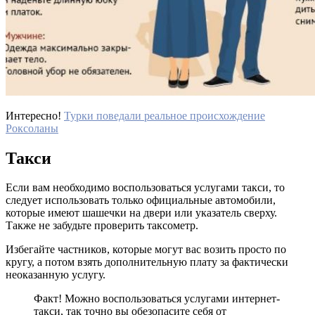
Интересно!
Турки поведали реальное происхождение
Роксоланы
Такси
Если вам необходимо воспользоваться услугами такси, то
следует использовать только официальные автомобили,
которые имеют шашечки на двери или указатель сверху.
Также не забудьте проверить таксометр.
Избегайте частников, которые могут вас возить просто по
кругу, а потом взять дополнительную плату за фактически
неоказанную услугу.
Факт! Можно воспользоваться услугами интернет-
такси, так точно вы обезопасите себя от