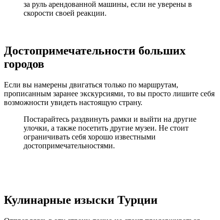
за руль арендованной машины, если не уверены в
скорости своей реакции.
Достопримечательности больших
городов
Если вы намерены двигаться только по маршрутам,
прописанным заранее экскурсиями, то вы просто лишите себя
возможности увидеть настоящую страну.
Постарайтесь раздвинуть рамки и выйти на другие
улочки, а также посетить другие музеи. Не стоит
ограничивать себя хорошо известными
достопримечательностями.
Кулинарные изыски Турции