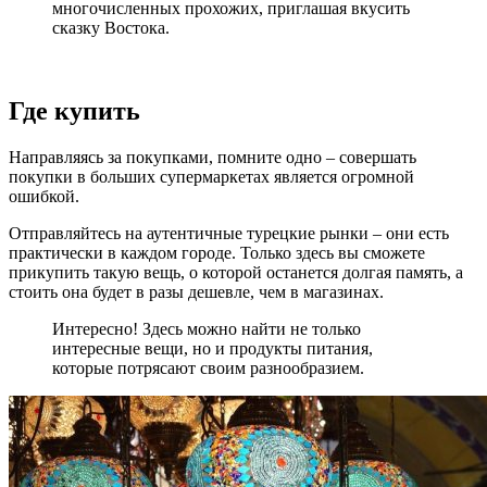
многочисленных прохожих, приглашая вкусить
сказку Востока.
Где купить
Направляясь за покупками, помните одно – совершать
покупки в больших супермаркетах является огромной
ошибкой.
Отправляйтесь на аутентичные турецкие рынки – они есть
практически в каждом городе. Только здесь вы сможете
прикупить такую вещь, о которой останется долгая память, а
стоить она будет в разы дешевле, чем в магазинах.
Интересно! Здесь можно найти не только
интересные вещи, но и продукты питания,
которые потрясают своим разнообразием.