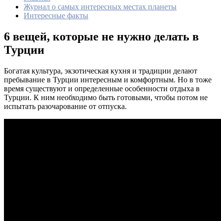
Журнал о самых интересных местах планеты
Интересные факты
6 вещей, которые не нужно делать в
Турции
Богатая культура, экзотическая кухня и традиции делают
пребывание в Турции интересным и комфортным. Но в тоже
время существуют и определенные особенности отдыха в
Турции. К ним необходимо быть готовыми, чтобы потом не
испытать разочарование от отпуска.