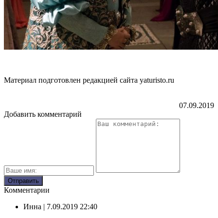
Материал подготовлен редакцией сайта yaturisto.ru
07.09.2019
Добавить комментарий
Комментарии
Инна
| 7.09.2019 22:40