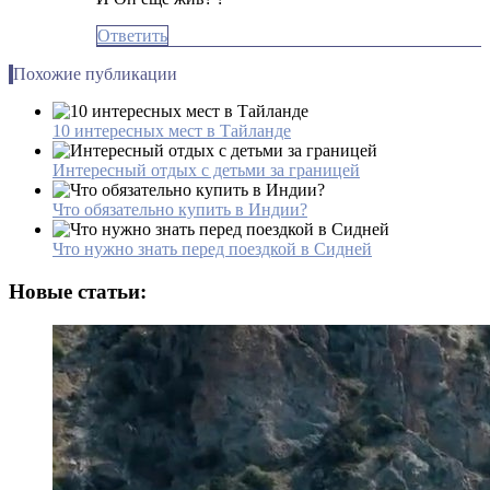
Ответить
Похожие публикации
10 интересных мест в Тайланде
Интересный отдых с детьми за границей
Что обязательно купить в Индии?
Что нужно знать перед поездкой в Сидней
Новые статьи: