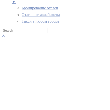
▼
Бронирование отелей
Отличные авиабилеты
Такси в любом городе
X