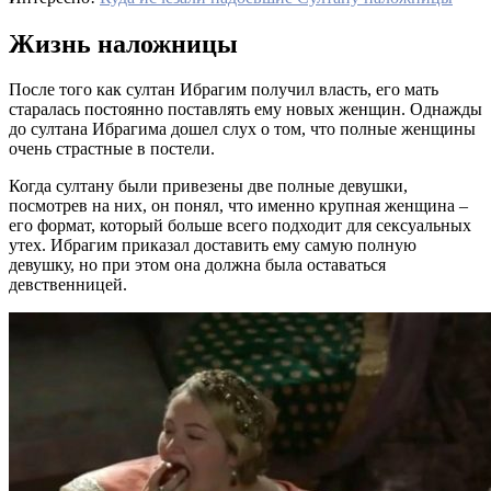
Жизнь наложницы
После того как султан Ибрагим получил власть, его мать
старалась постоянно поставлять ему новых женщин. Однажды
до султана Ибрагима дошел слух о том, что полные женщины
очень страстные в постели.
Когда султану были привезены две полные девушки,
посмотрев на них, он понял, что именно крупная женщина –
его формат, который больше всего подходит для сексуальных
утех. Ибрагим приказал доставить ему самую полную
девушку, но при этом она должна была оставаться
девственницей.