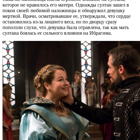
которое не нравилось его матери. Однажды султан зашел в
покои своей любимой наложницы и обнаружил девушку
мертвой. Врачи, осматривавшие ее, утверждали, что сердце
остановилось из-за лишнего веса, но по дворцу сразу
поползли слухи, что девушка была отравлена, так как мать
султана боялась ее сильного влияния на Ибрагима.