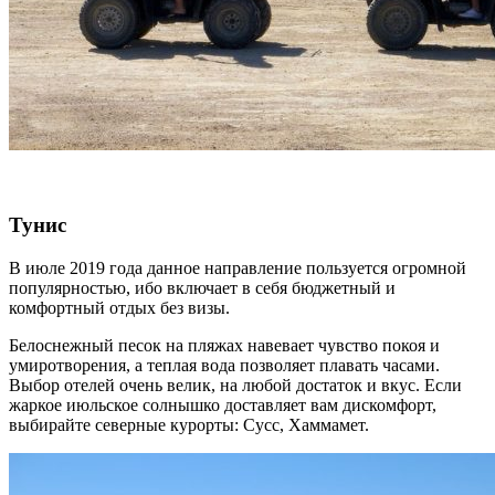
Тунис
В июле 2019 года данное направление пользуется огромной
популярностью, ибо включает в себя бюджетный и
комфортный отдых без визы.
Белоснежный песок на пляжах навевает чувство покоя и
умиротворения, а теплая вода позволяет плавать часами.
Выбор отелей очень велик, на любой достаток и вкус. Если
жаркое июльское солнышко доставляет вам дискомфорт,
выбирайте северные курорты: Сусс, Хаммамет.