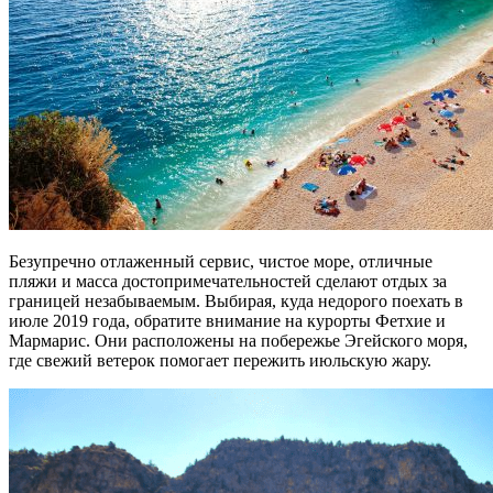
Безупречно отлаженный сервис, чистое море, отличные
пляжи и масса достопримечательностей сделают отдых за
границей незабываемым. Выбирая, куда недорого поехать в
июле 2019 года, обратите внимание на курорты Фетхие и
Мармарис. Они расположены на побережье Эгейского моря,
где свежий ветерок помогает пережить июльскую жару.