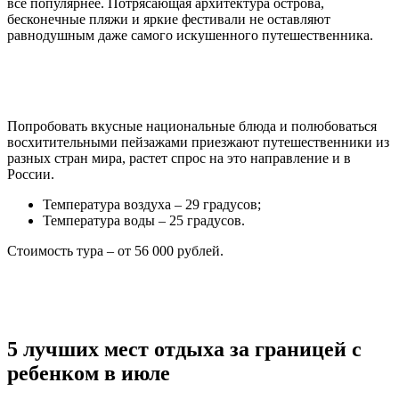
все популярнее. Потрясающая архитектура острова,
бесконечные пляжи и яркие фестивали не оставляют
равнодушным даже самого искушенного путешественника.
Попробовать вкусные национальные блюда и полюбоваться
восхитительными пейзажами приезжают путешественники из
разных стран мира, растет спрос на это направление и в
России.
Температура воздуха – 29 градусов;
Температура воды – 25 градусов.
Стоимость тура – от 56 000 рублей.
5 лучших мест отдыха за границей с
ребенком в июле