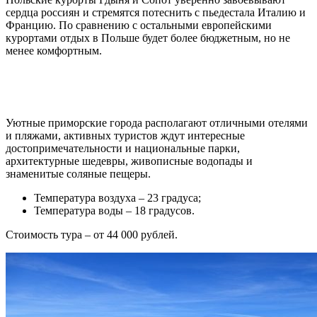
сердца россиян и стремятся потеснить с пьедестала Италию и
Францию. По сравнению с остальными европейскими
курортами отдых в Польше будет более бюджетным, но не
менее комфортным.
Уютные приморские города располагают отличными отелями
и пляжами, активных туристов ждут интересные
достопримечательности и национальные парки,
архитектурные шедевры, живописные водопады и
знаменитые соляные пещеры.
Температура воздуха – 23 градуса;
Температура воды – 18 градусов.
Стоимость тура – от 44 000 рублей.