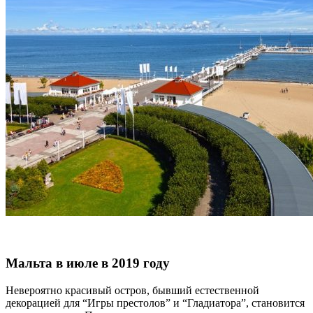
Мальта в июле в 2019 году
Невероятно красивый остров, бывший естественной
декорацией для “Игры престолов” и “Гладиатора”, становится