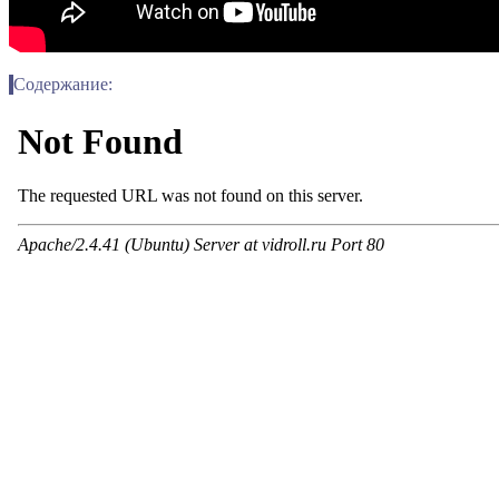
Содержание: