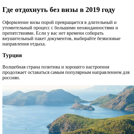
Где отдохнуть без визы в 2019 году
Оформление визы порой превращается в длительный и
утомительный процесс с большими неожиданностями и
препятствиями. Если у вас нет времени собирать
внушительный пакет документов, выбирайте безвизовые
направления отдыха.
Турция
Волшебная страна позитива и хорошего настроения
продолжает оставаться самым популярным направлением для
россиян.