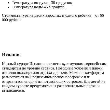
Температура воздуха – 30 градусов;
Температура воды – 24 градуса.
Стоимость тура на двоих взрослых и одного ребенка – от 66
000 рублей.
Испания
Каждый курорт Испании соответствует лучшим европейским
стандартам по уровню сервиса. Погодные условия и пляжи
отлично подходят для отдыха с детьми. Можно с комфортом
разместиться на Средиземноморском побережье или
отправиться на один из потрясающих островов. Для детей на
каждом курорте предусмотрены развлекательные парки и
аттракционы.