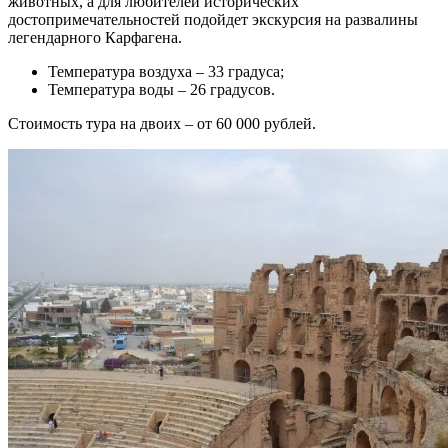
животных, а для любителей исторических
достопримечательностей подойдет экскурсия на развалины
легендарного Карфагена.
Температура воздуха – 33 градуса;
Температура воды – 26 градусов.
Стоимость тура на двоих – от 60 000 рублей.