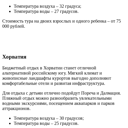
Температура воздуха – 32 градуса;
Температура воды – 27 градусов.
Стоимость тура на двоих взрослых и одного ребенка – от 75
000 рублей.
Хорватия
Бюджетный отдых в Хорватии станет отличной
альтернативой российскому югу. Мягкий климат и
живописные ландшафты курортов выгодно дополняют
комфортабельные отели и развитая инфраструктура.
Для отдыха с детьми отлично подойдут Пореча и Далмация.
Пляжный отдых можно разнообразить увлекательными
водными экскурсиями, посещением аквапарков и парков
аттракционов.
Температура воздуха – 30 градусов;
Температура воды – 25 градусов.