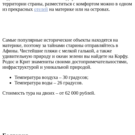
территории страны, разместиться с комфортом можно в одном
из прекрасных
отелей
на материке или на островах.
Самые популярные исторические объекты находятся на
материке, поэтому за тайнами старины отправляйтесь в
Афины. Чистейшие пляжи с мелкой галькой, а также
удивительную природу и океан зелени вы найдете на Корфу.
Родос и Крит знамениты своими достопримечательностями,
инфраструктурой и уникальной природой.
Температура воздуха – 30 градусов;
Температура воды – 26 градусов.
Стоимость тура на двоих – от 62 000 рублей.