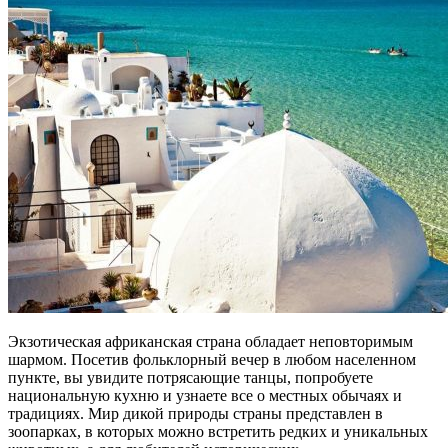
Экзотическая африканская страна обладает неповторимым
шармом. Посетив фольклорный вечер в любом населенном
пункте, вы увидите потрясающие танцы, попробуете
национальную кухню и узнаете все о местных обычаях и
традициях. Мир дикой природы страны представлен в
зоопарках, в которых можно встретить редких и уникальных