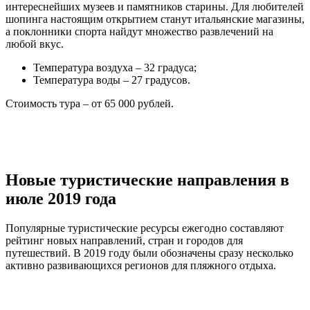
интереснейших музеев и памятников старины. Для любителей
шопинга настоящим открытием станут итальянские магазины,
а поклонники спорта найдут множество развлечений на
любой вкус.
Температура воздуха – 32 градуса;
Температура воды – 27 градусов.
Стоимость тура – от 65 000 рублей.
Новые туристические направления в
июле 2019 года
Популярные туристические ресурсы ежегодно составляют
рейтинг новых направлений, стран и городов для
путешествий. В 2019 году были обозначены сразу несколько
активно развивающихся регионов для пляжного отдыха.