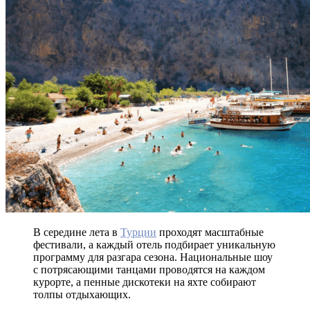
В середине лета в
Турции
проходят масштабные
фестивали, а каждый отель подбирает уникальную
программу для разгара сезона. Национальные шоу
с потрясающими танцами проводятся на каждом
курорте, а пенные дискотеки на яхте собирают
толпы отдыхающих.