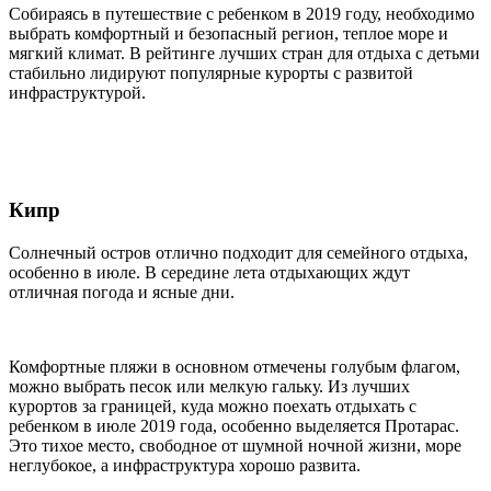
Собираясь в путешествие с ребенком в 2019 году, необходимо
выбрать комфортный и безопасный регион, теплое море и
мягкий климат. В рейтинге лучших стран для отдыха с детьми
стабильно лидируют популярные курорты с развитой
инфраструктурой.
Кипр
Солнечный остров отлично подходит для семейного отдыха,
особенно в июле. В середине лета отдыхающих ждут
отличная погода и ясные дни.
Комфортные пляжи в основном отмечены голубым флагом,
можно выбрать песок или мелкую гальку. Из лучших
курортов за границей, куда можно поехать отдыхать с
ребенком в июле 2019 года, особенно выделяется Протарас.
Это тихое место, свободное от шумной ночной жизни, море
неглубокое, а инфраструктура хорошо развита.