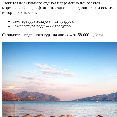
Любителям активного отдыха непременно понравятся
морская рыбалка, рафтинг, поездки на квадроциклах и осмотр
исторических мест.
Температура воздуха – 32 градуса;
Температура воды – 27 градусов.
Стоимость недельного тура на двоих – от 58 000 рублей.