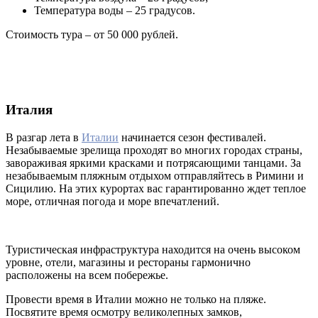
Температура воды – 25 градусов.
Стоимость тура – от 50 000 рублей.
Италия
В разгар лета в
Италии
начинается сезон фестивалей.
Незабываемые зрелища проходят во многих городах страны,
завораживая яркими красками и потрясающими танцами. За
незабываемым пляжным отдыхом отправляйтесь в Римини и
Сицилию. На этих курортах вас гарантированно ждет теплое
море, отличная погода и море впечатлений.
Туристическая инфраструктура находится на очень высоком
уровне, отели, магазины и рестораны гармонично
расположены на всем побережье.
Провести время в Италии можно не только на пляже.
Посвятите время осмотру великолепных замков,