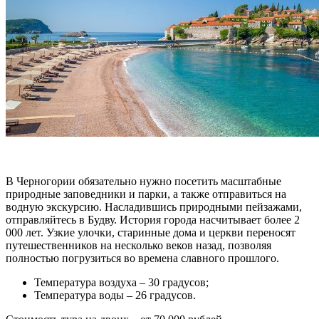
В Черногории обязательно нужно посетить масштабные
природные заповедники и парки, а также отправиться на
водную экскурсию. Насладившись природными пейзажами,
отправляйтесь в Будву. История города насчитывает более 2
000 лет. Узкие улочки, старинные дома и церкви переносят
путешественников на несколько веков назад, позволяя
полностью погрузиться во времена славного прошлого.
Температура воздуха – 30 градусов;
Температура воды – 26 градусов.