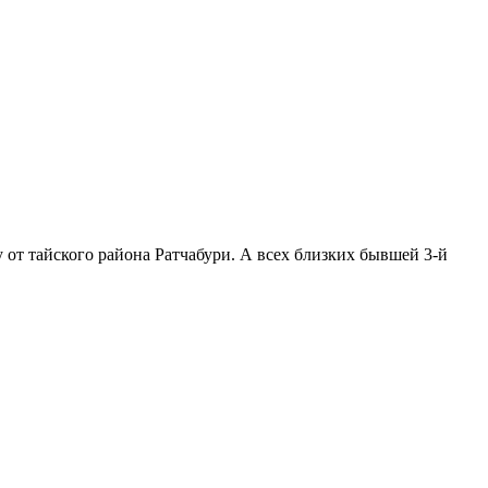
 от тайского района Ратчабури. А всех близких бывшей 3-й