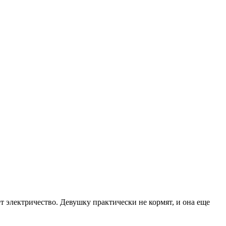
т электричество. Девушку практически не кормят, и она еще