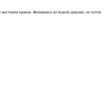
е жестоким нравом. Женившись на бедной девушке, он потом