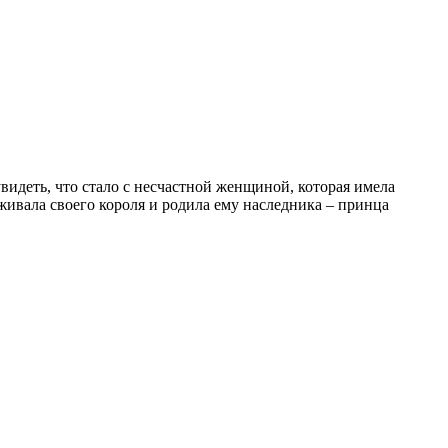
видеть, что стало с несчастной женщиной, которая имела
рживала своего короля и родила ему наследника – принца