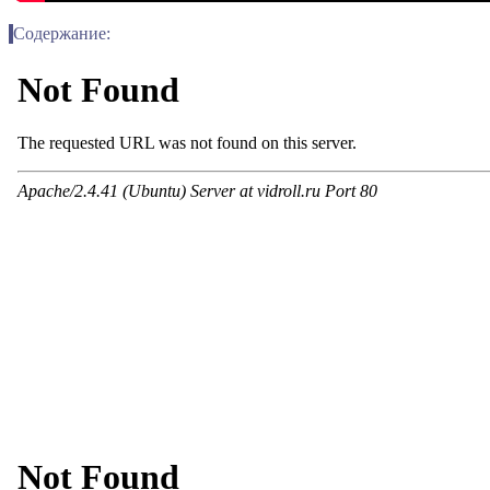
Содержание: