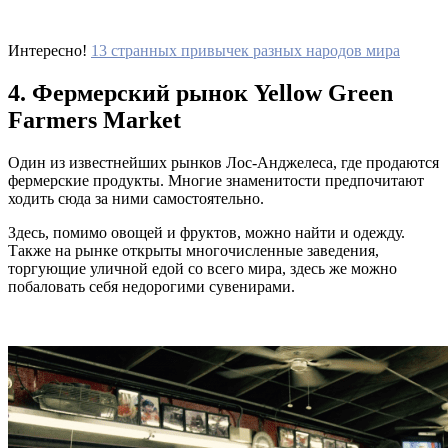
Интересно!
13 странных привычек разных народов мира
4. Фермерский рынок Yellow Green
Farmers Market
Один из известнейших рынков Лос-Анджелеса, где продаются
фермерские продукты. Многие знаменитости предпочитают
ходить сюда за ними самостоятельно.
Здесь, помимо овощей и фруктов, можно найти и одежду.
Также на рынке открыты многочисленные заведения,
торгующие уличной едой со всего мира, здесь же можно
побаловать себя недорогими сувенирами.