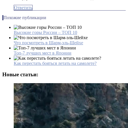
Ответить
Похожие публикации
Высокие горы России – ТОП 10
Что посмотреть в Шарм-эль-Шейхе
Топ-7 лучших мест в Японии
Как перестать бояться летать на самолете?
Новые статьи: