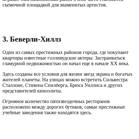
съемочной площадкой для знаменитых артистов.
3. Беверли-Хиллз
Один из самых престижных районов города, где покупают
квартиры известные голливудские актеры. Застраиваться
гламурной недвижимостью он начал еще в начале ХХ века.
Здесь созданы все условия для жизни звезд экрана и богатых
жителей планеты. На улицах можно встретить Сильвестра
Сталлоне, Стивена Спилберга, Брюса Уиллиса и других
представителей киноэлиты.
Огромное количество пятизвездочных ресторанов
расположено между дорогих бутиков, самые престижные
учебные заведения также находятся здесь.