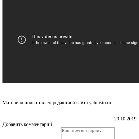
Материал подготовлен редакцией сайта yaturisto.ru
29.10.2019
Добавить комментарий