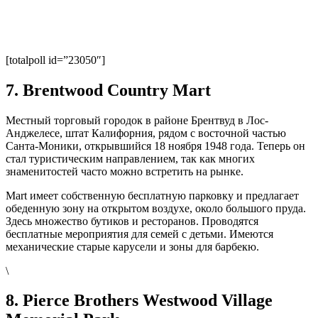
[totalpoll id=”23050″]
7. Brentwood Country Mart
Местный торговый городок в районе Брентвуд в Лос-
Анджелесе, штат Калифорния, рядом с восточной частью
Санта-Моники, открывшийся 18 ноября 1948 года. Теперь он
стал туристическим направлением, так как многих
знаменитостей часто можно встретить на рынке.
Mart имеет собственную бесплатную парковку и предлагает
обеденную зону на открытом воздухе, около большого пруда.
Здесь множество бутиков и ресторанов. Проводятся
бесплатные мероприятия для семей с детьми. Имеются
механические старые карусели и зоны для барбекю.
\
8. Pierce Brothers Westwood Village