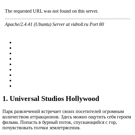
1. Universal Studios Hollywood
Парк развлечений встречает своих посетителей огромным
количеством аттракционов. Здесь можно ощутить себя героем
фильма. Попасть в бурный поток, спускающийся с гор,
почувствовать толчки землетрясения.