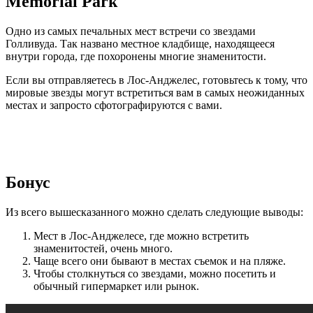
Memorial Park
Одно из самых печальных мест встречи со звездами
Голливуда. Так названо местное кладбище, находящееся
внутри города, где похоронены многие знаменитости.
Если вы отправляетесь в Лос-Анджелес, готовьтесь к тому, что
мировые звезды могут встретиться вам в самых неожиданных
местах и запросто сфотографируются с вами.
Бонус
Из всего вышесказанного можно сделать следующие выводы:
Мест в Лос-Анджелесе, где можно встретить
знаменитостей, очень много.
Чаще всего они бывают в местах съемок и на пляже.
Чтобы столкнуться со звездами, можно посетить и
обычный гипермаркет или рынок.