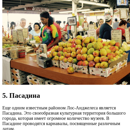
5. Пасадина
Еще одним известным районом Лос-Анджелеса является
Пасадина. Это своеобразная культурная территория большого
города, которая имеет огромное количество музеев. В
Пасадине проводятся карнавалы, посвященные различным
датам.