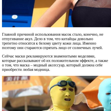
Главной причиной использования масок стало, конечно, не
отпугивание акул. Дело в том, что китайцы довольно
трепетно относятся к белому цвету кожи лица. Именно
поэтому они стараются спрятать лицо от солнечных лучей.
Сейчас маски рекламируются знаменитыми моделями,
которые рассказывают об их положительном эффекте, а также
о том, что маска – модный аксессуар, который должна себе
приобрести любая модница.