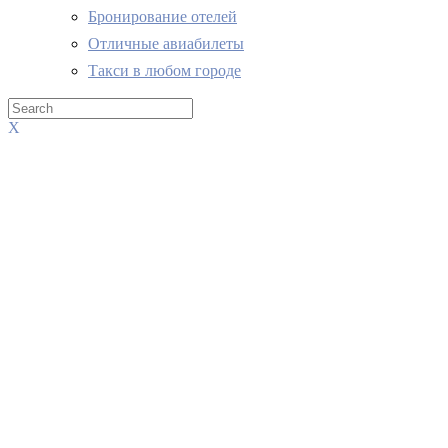
Бронирование отелей
Отличные авиабилеты
Такси в любом городе
X