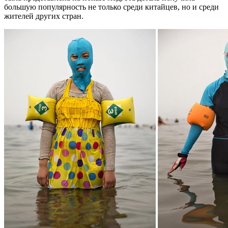
большую популярность не только среди китайцев, но и среди
жителей других стран.