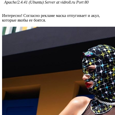
Интересно! Согласно рекламе маска отпугивает и акул,
которые якобы ее боятся.