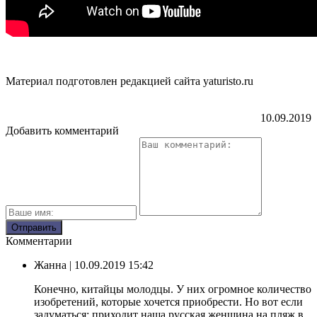
Материал подготовлен редакцией сайта yaturisto.ru
10.09.2019
Добавить комментарий
Комментарии
Жанна
| 10.09.2019 15:42
Конечно, китайцы молодцы. У них огромное количество
изобретений, которые хочется приобрести. Но вот если
задуматься: приходит наша русская женщина на пляж в