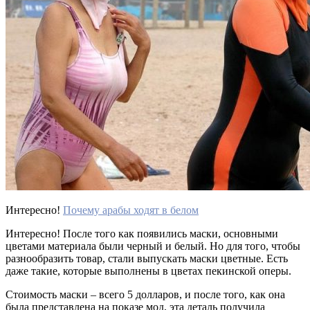
Интересно!
Почему арабы ходят в белом
Интересно! После того как появились маски, основными
цветами материала были черный и белый. Но для того, чтобы
разнообразить товар, стали выпускать маски цветные. Есть
даже такие, которые выполнены в цветах пекинской оперы.
Стоимость маски – всего 5 долларов, и после того, как она
была представлена на показе мод, эта деталь получила