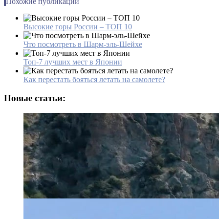
Похожие публикации
Высокие горы России – ТОП 10
Что посмотреть в Шарм-эль-Шейхе
Топ-7 лучших мест в Японии
Как перестать бояться летать на самолете?
Новые статьи: