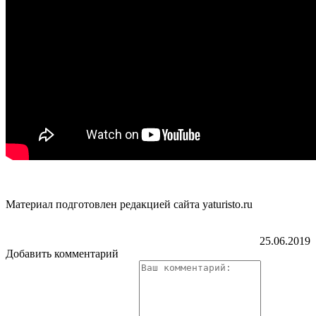
Материал подготовлен редакцией сайта yaturisto.ru
25.06.2019
Добавить комментарий