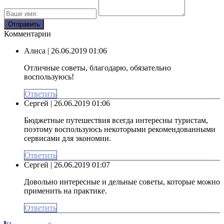
Комментарии
Алиса
| 26.06.2019 01:06
Отличные советы, благодарю, обязательно
воспользуюсь!
Ответить
Сергей
| 26.06.2019 01:06
Бюджетные путешествия всегда интересны туристам,
поэтому воспользуюсь некоторыми рекомендованными
сервисами для экономии.
Ответить
Сергей
| 26.06.2019 01:07
Довольно интересные и дельные советы, которые можно
применить на практике.
Ответить