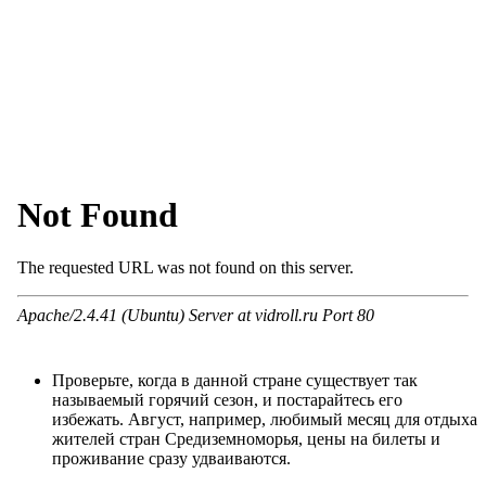
Проверьте, когда в данной стране существует так
называемый горячий сезон, и постарайтесь его
избежать. Август, например, любимый месяц для отдыха
жителей стран Средиземноморья, цены на билеты и
проживание сразу удваиваются.