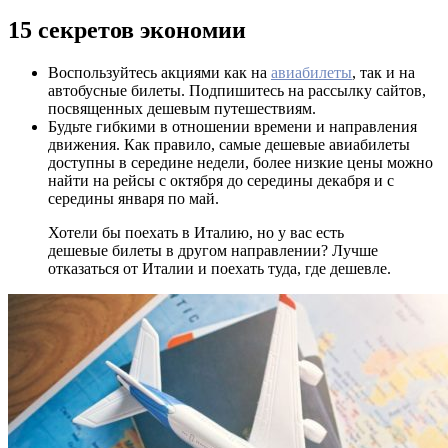
15 секретов экономии
Воспользуйтесь акциями как на
авиабилеты
, так и на
автобусные билеты. Подпишитесь на рассылку сайтов,
посвященных дешевым путешествиям.
Будьте гибкими в отношении времени и направления
движения. Как правило, самые дешевые авиабилеты
доступны в середине недели, более низкие цены можно
найти на рейсы с октября до середины декабря и с
середины января по май.
Хотели бы поехать в Италию, но у вас есть
дешевые билеты в другом направлении? Лучше
отказаться от Италии и поехать туда, где дешевле.