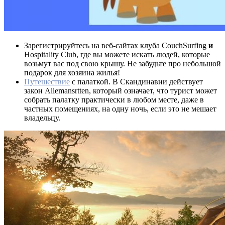
Зарегистрируйтесь на веб-сайтах клуба CouchSurfing
и
Hospitality Club, где вы можете искать людей, которые
возьмут вас под свою крышу. Не забудьте про небольшой
подарок для хозяина жилья!
Путешествие
с палаткой. В Скандинавии действует
закон Allemansrtten, который означает, что турист может
собрать палатку практически в любом месте, даже в
частных помещениях, на одну ночь, если это не мешает
владельцу.