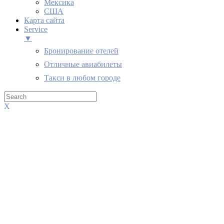
Мексика
США
Карта сайта
Service
▼
Бронирование отелей
Отличные авиабилеты
Такси в любом городе
X