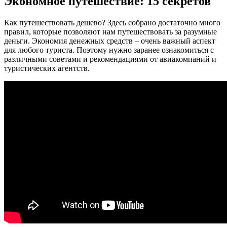
Экономное путешествие: 15 секретов
Как путешествовать дешево? Здесь собрано достаточно много
правил, которые позволяют нам путешествовать за разумные
деньги. Экономия денежных средств – очень важный аспект
для любого туриста. Поэтому нужно заранее ознакомиться с
различными советами и рекомендациями от авиакомпаний и
туристических агентств.