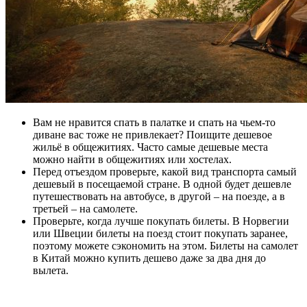
Вам не нравится спать в палатке и спать на чьем-то
диване вас тоже не привлекает? Поищите дешевое
жильё в общежитиях. Часто самые дешевые места
можно найти в общежитиях или хостелах.
Перед отъездом проверьте, какой вид транспорта самый
дешевый в посещаемой стране. В одной будет дешевле
путешествовать на автобусе, в другой – на поезде, а в
третьей – на самолете.
Проверьте, когда лучше покупать билеты. В Норвегии
или Швеции билеты на поезд стоит покупать заранее,
поэтому можете сэкономить на этом. Билеты на самолет
в Китай можно купить дешево даже за два дня до
вылета.