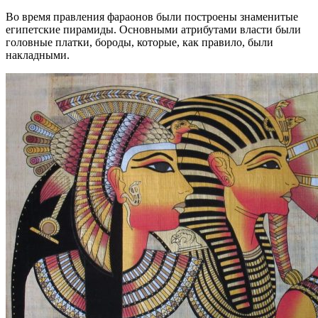
Во время правления фараонов были построены знаменитые
египетские пирамиды. Основными атрибутами власти были
головные платки, бороды, которые, как правило, были
накладными.