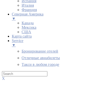
Испания
Италия
Франция
Северная Америка
▼
Канада
Мексика
США
Карта сайта
Service
▼
Бронирование отелей
Отличные авиабилеты
Такси в любом городе
X