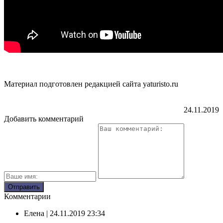
Материал подготовлен редакцией сайта yaturisto.ru
24.11.2019
Добавить комментарий
Комментарии
Елена
| 24.11.2019 23:34