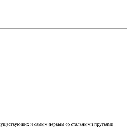
 существующих и самым первым со стальными прутьями.