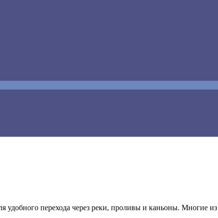
я удобного перехода через реки, проливы и каньоны. Многие из