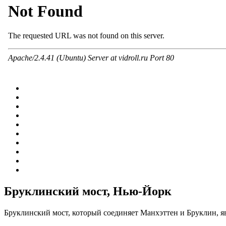
Бруклинский мост, Нью-Йорк
Бруклинский мост, который соединяет Манхэттен и Бруклин, 