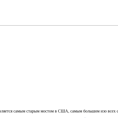
является самым старым мостом в США, самым большим изо всех