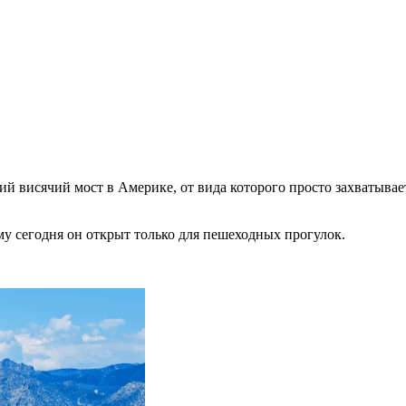
ий висячий мост в Америке, от вида которого просто захватывае
му сегодня он открыт только для пешеходных прогулок.