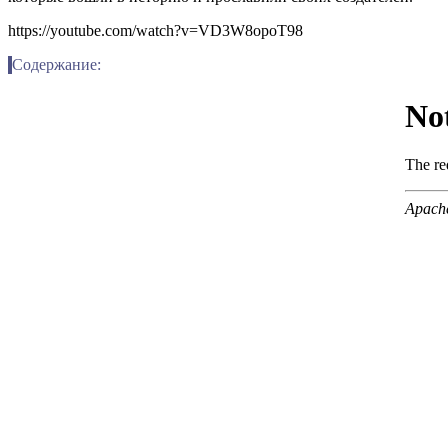
https://youtube.com/watch?v=VD3W8opoT98
Содержание: