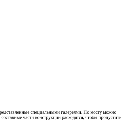
, представленные специальными галереями. По мосту можно
ту составные части конструкции расходятся, чтобы пропустить