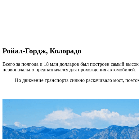
Ройал-Гордж, Колорадо
Всего за полгода и 18 млн долларов был построен самый высок
первоначально предназначался для прохождения автомобилей.
Но движение транспорта сильно раскачивало мост, поэто