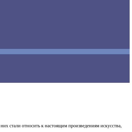
 них стали относить к настоящим произведениям искусства,