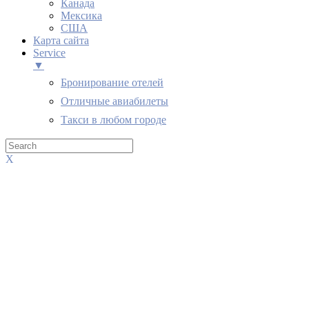
Канада
Мексика
США
Карта сайта
Service
▼
Бронирование отелей
Отличные авиабилеты
Такси в любом городе
X