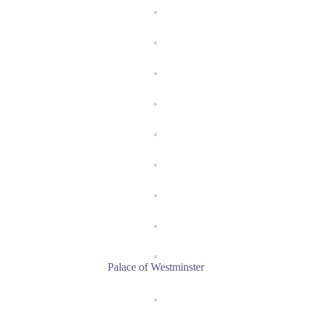
Palace of Westminster