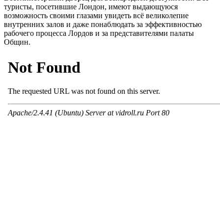
туристы, посетившие Лондон, имеют выдающуюся
возможность своими глазами увидеть всё великолепие
внутренних залов и даже понаблюдать за эффективностью
рабочего процесса Лордов и за представителями палаты
Общин.