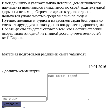
Имея длинную и увлекательную историю, дом английского
парламента прославился уникальностью своей архитектурной
формы на весь мир. Огромное архитектурное строение
пользуется узнаваемостью среди миллионов людей.
Путешественники и туристы из десятков стран беспрерывно
сменяют друг друга на экскурсиях вокруг легендарного дома.
Все эти факты свидетельствуют о том, что Вестминстерский
дворец является одной из главной достопримечательностей
всей Европы.
Материал подготовлен редакцией сайта yaturisto.ru
19.01.2016
Добавить комментарий