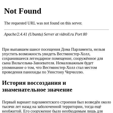
При выпавшем шансе посещения Дома Парламента, нельзя
упустить возможность увидеть Вестминстер-Холл,
сохранившееся легендарное помещение, сооружённое для
сына Вильгельма-Завоевателя. Немаловажным будет
упоминание о том, что Вестминстер-Холл стал местом
проведения панихиды по Уинстону Черчиллю.
История воссоздания и
знаменательное значение
Первый вариант парламентского строения был возведён около
тысячи лет назад на заболоченной территории, тогда ещё
необжитой. Его сооружение было необходимым лишь для