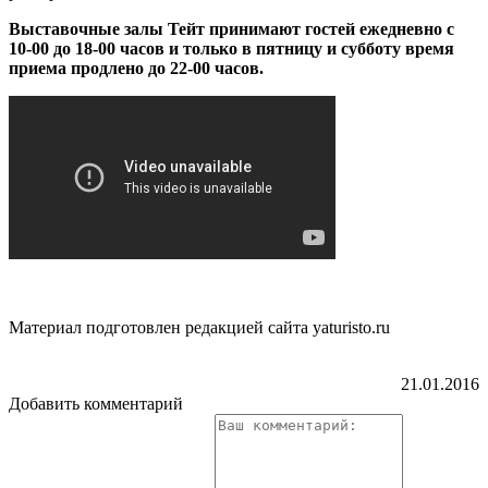
Выставочные залы Тейт принимают гостей ежедневно с
10-00 до 18-00 часов и только в пятницу и субботу время
приема продлено до 22-00 часов.
Материал подготовлен редакцией сайта yaturisto.ru
21.01.2016
Добавить комментарий