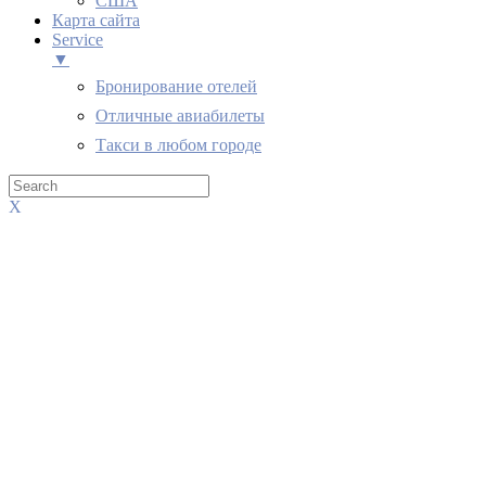
США
Карта сайта
Service
▼
Бронирование отелей
Отличные авиабилеты
Такси в любом городе
X