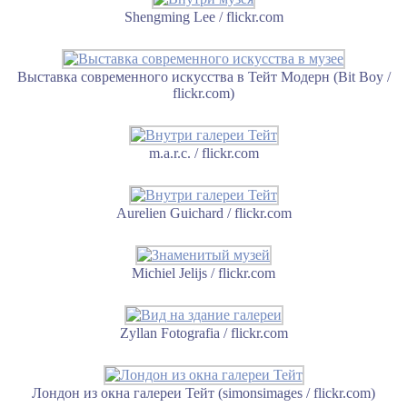
Shengming Lee / flickr.com
Выставка современного искусства в Тейт Модерн (Bit Boy /
flickr.com)
m.a.r.c. / flickr.com
Aurelien Guichard / flickr.com
Michiel Jelijs / flickr.com
Zyllan Fotografia / flickr.com
Лондон из окна галереи Тейт (simonsimages / flickr.com)