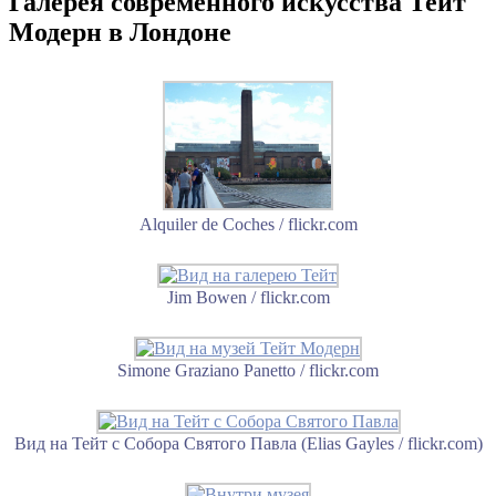
Галерея современного искусства Тейт
Модерн в Лондоне
Alquiler de Coches / flickr.com
Jim Bowen / flickr.com
Simone Graziano Panetto / flickr.com
Вид на Тейт с Собора Святого Павла (Elias Gayles / flickr.com)