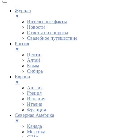
Журнал
▼
Интересные факты
Новости
Ответы на вопросы
Свадебное путешествие
Россия
▼
Центр
Алтай
Крым
Сибирь
Европа
▼
Англия
Греция
Испания
Италия
Франция
Северная Америка
▼
Канада
Мексика