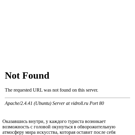
Оказавшись внутри, у каждого туриста возникает
возможность с головой окунуться в обворожительную
атмосферу мира искусства, которая оставит после себя