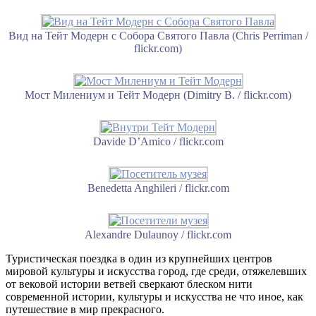
Вид на Тейт Модерн с Собора Святого Павла (Chris Perriman /
flickr.com)
Мост Милениум и Тейт Модерн (Dimitry B. / flickr.com)
Davide D’Amico / flickr.com
Benedetta Anghileri / flickr.com
Alexandre Dulaunoy / flickr.com
Туристическая поездка в один из крупнейших центров
мировой культуры и искусства город, где среди, отяжелевших
от вековой истории ветвей сверкают блеском нити
современной истории, культуры и искусства не что иное, как
путешествие в мир прекрасного.