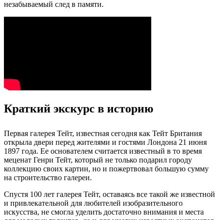
незабываемый след в памяти.
Краткий экскурс в историю
Первая галерея Тейт, известная сегодня как Тейт Британия
открыла двери перед жителями и гостями Лондона 21 июня
1897 года. Ее основателем считается известный в то время
меценат Генри Тейт, который не только подарил городу
коллекцию своих картин, но и пожертвовал большую сумму
на строительство галереи.
Спустя 100 лет галерея Тейт, оставаясь все такой же известной
и привлекательной для любителей изобразительного
искусства, не смогла уделить достаточно внимания и места