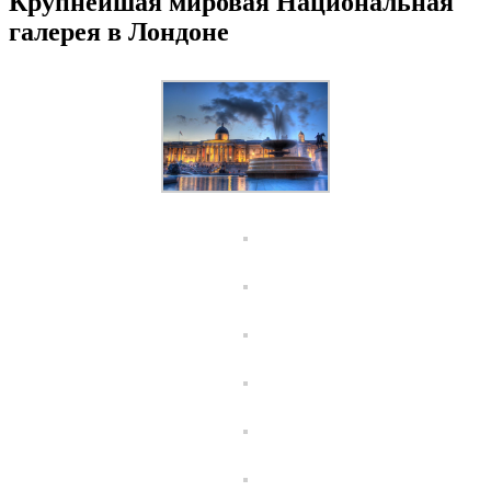
Крупнейшая мировая Национальная
галерея в Лондоне