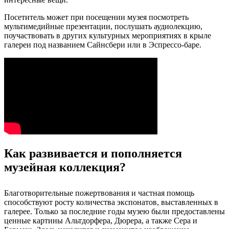
Посетитель может при посещении музея посмотреть
мультимедийные презентации, послушать аудиолекцию,
поучаствовать в других культурных мероприятиях в крыле
галереи под названием Сайнсбери или в Эспрессо-баре.
Как развивается и пополняется
музейная коллекция?
Благотворительные пожертвования и частная помощь
способствуют росту количества экспонатов, выставленных в
галерее. Только за последние годы музею были предоставлены
ценные картины Альтдорфера, Дюрера, а также Сера и