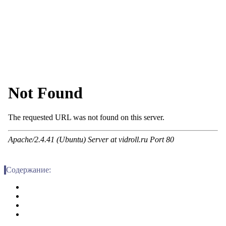
Содержание: