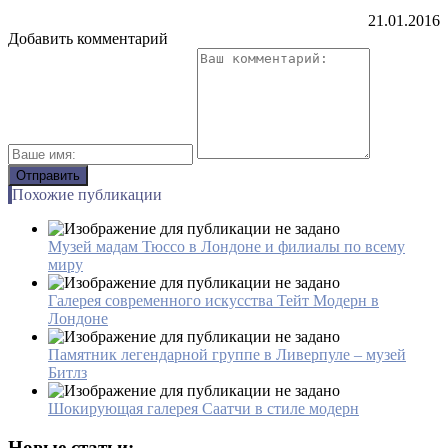
21.01.2016
Добавить комментарий
Похожие публикации
Музей мадам Тюссо в Лондоне и филиалы по всему
миру
Галерея современного искусства Тейт Модерн в
Лондоне
Памятник легендарной группе в Ливерпуле – музей
Битлз
Шокирующая галерея Саатчи в стиле модерн
Новые статьи: