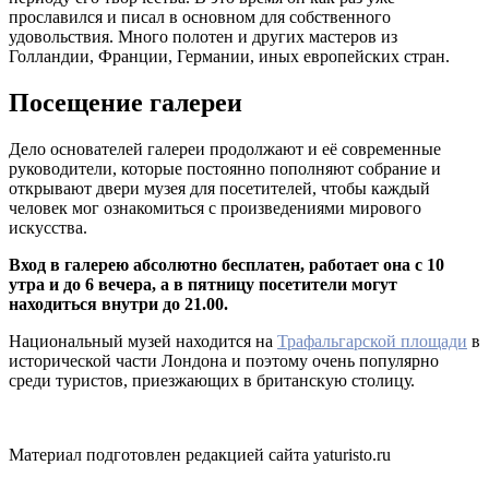
прославился и писал в основном для собственного
удовольствия. Много полотен и других мастеров из
Голландии, Франции, Германии, иных европейских стран.
Посещение галереи
Дело основателей галереи продолжают и её современные
руководители, которые постоянно пополняют собрание и
открывают двери музея для посетителей, чтобы каждый
человек мог ознакомиться с произведениями мирового
искусства.
Вход в галерею абсолютно бесплатен, работает она с 10
утра и до 6 вечера, а в пятницу посетители могут
находиться внутри до 21.00.
Национальный музей находится на
Трафальгарской площади
в
исторической части Лондона и поэтому очень популярно
среди туристов, приезжающих в британскую столицу.
Материал подготовлен редакцией сайта yaturisto.ru