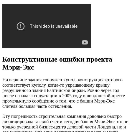
Конструктивные ошибки проекта
Мэри-Экс
На вершине здания сооружен купол, конструкция которого
соответствует куполу, когда-то украшающему крышу
разрушенного здания Балтийской биржи. Ровно через год
после начала эксплуатации в 2005 году в лондонской прессе
промелькнуло сообщение о том, что с башни Мэри-Экс
слетела большая часть остекления.
Эту погрешность строительная компания довольно быстро
ликвидировала за свой счет и сегодня башня Мэри-Экс это не
только очередной бизнес-центр деловой части Лондона, но и