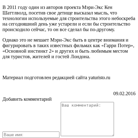
В 2011 году один из авторов проекта Мэри-Экс Кен
Шаттлволд, посетив свое детище высказал мысль, что
технологии используемые для строительства этого небоскреба
на сегодняшний день уже устарели и если бы строительство
происходило сейчас, то он все сделал бы по-другому.
Однако это не мешает Мэри-Экс быть в центре внимания и
фигурировать в таких известных фильмах как «Гарри Потер»,
«Основной инстинкт 2» и других и быть любимым местом
для туристов, жителей и гостей Лондона.
Материал подготовлен редакцией сайта yaturisto.ru
09.02.2016
Добавить комментарий