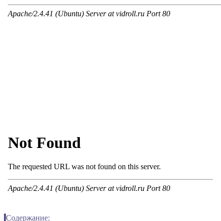
Содержание: