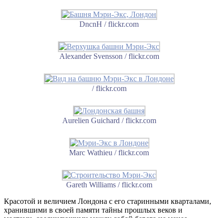
DncnH / flickr.com
Alexander Svensson / flickr.com
/ flickr.com
Aurelien Guichard / flickr.com
Marc Wathieu / flickr.com
Gareth Williams / flickr.com
Красотой и величием Лондона с его старинными кварталами,
хранившими в своей памяти тайны прошлых веков и