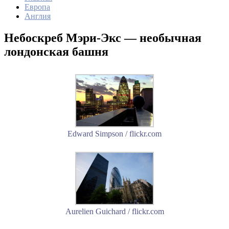
Европа
Англия
Небоскреб Мэри-Экс — необычная
лондонская башня
Edward Simpson / flickr.com
Aurelien Guichard / flickr.com