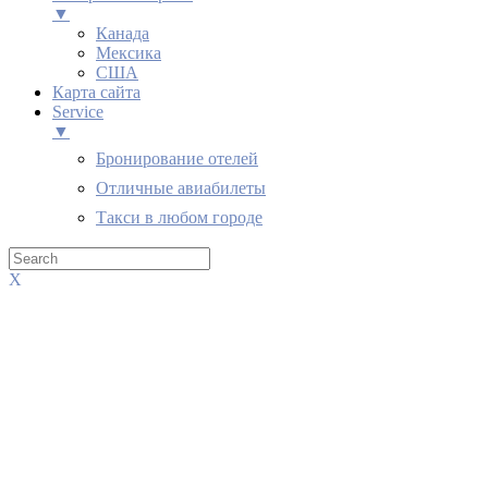
▼
Канада
Мексика
США
Карта сайта
Service
▼
Бронирование отелей
Отличные авиабилеты
Такси в любом городе
X