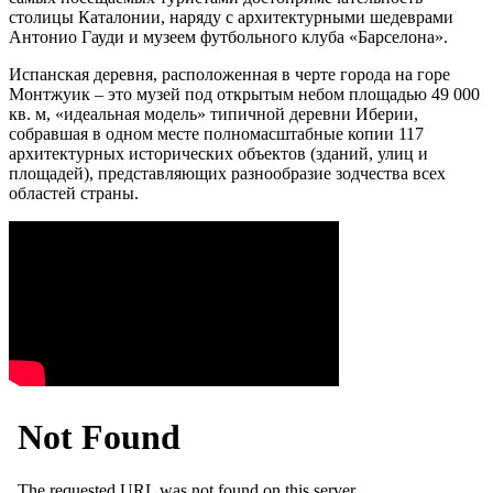
столицы Каталонии, наряду с архитектурными шедеврами
Антонио Гауди и музеем футбольного клуба «Барселона».
Испанская деревня, расположенная в черте города на горе
Монтжуик – это музей под открытым небом площадью 49 000
кв. м, «идеальная модель» типичной деревни Иберии,
собравшая в одном месте полномасштабные копии 117
архитектурных исторических объектов (зданий, улиц и
площадей), представляющих разнообразие зодчества всех
областей страны.