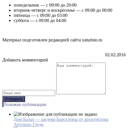
понедельник — с 09:00 до 20:00
вторник-четверг и воскресенье — с 09:00 до 00:00
пятница — с 09:00 до 03:00
суббота — с 09:00 до 04:00
Материал подготовлен редакцией сайта yaturisto.ru
02.02.2016
Добавить комментарий
Похожие публикации
Дом Бальо — шедевр Барселоны от архитектора
Антонио Гауди