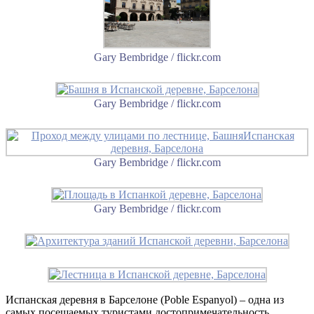
Gary Bembridge / flickr.com
Gary Bembridge / flickr.com
Gary Bembridge / flickr.com
Gary Bembridge / flickr.com
Испанская деревня в Барселоне (Poble Espanyol) – одна из
самых посещаемых туристами достопримечательность