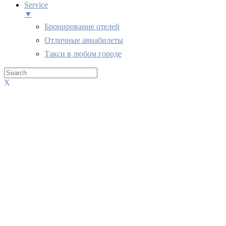
Service
▼
Бронирование отелей
Отличные авиабилеты
Такси в любом городе
X