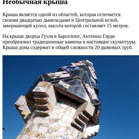
Необычная крыша
Крыша является одной из областей, которая отличается
своими двадцатью дымоходами и Центральной иглой,
завершающей купол, высота которой составляет 15 метров.
На крыше дворца Гуэля в Барселоне, Антонио Гауди
преобразовал традиционные камины в настоящие скульптуры.
Крыша дома содержит в общей сложности 20 дымовых труб.