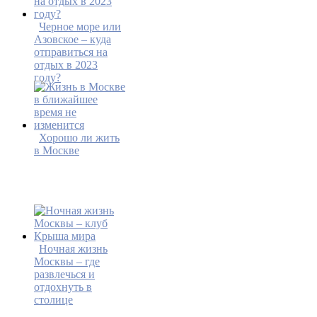
Черное море или
Азовское – куда
отправиться на
отдых в 2023
году?
Хорошо ли жить
в Москве
Ночная жизнь
Москвы – где
развлечься и
отдохнуть в
столице