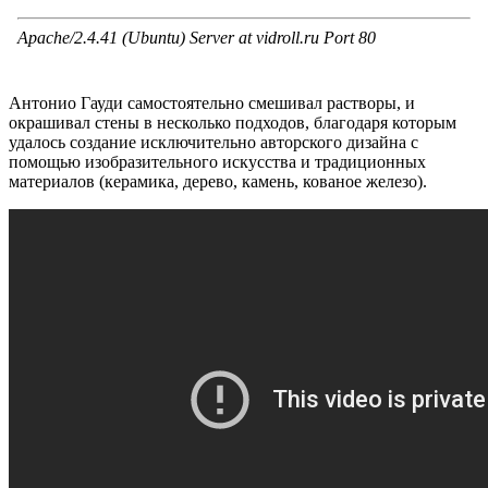
Антонио Гауди самостоятельно смешивал растворы, и
окрашивал стены в несколько подходов, благодаря которым
удалось создание исключительно авторского дизайна с
помощью изобразительного искусства и традиционных
материалов (керамика, дерево, камень, кованое железо).