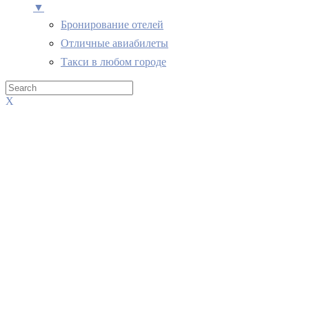
▼
Бронирование отелей
Отличные авиабилеты
Такси в любом городе
X