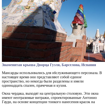
Знаменитая крыша Дворца Гуэля, Барселона, Испания
Мансарды использовались для обслуживающего персонала. В
настоящее время они представляют собой единое
пространство, но некогда были разделены и имели
одиннадцать спален, прачечная и кухня.
Окна чердака, выходят на центральную столовую. Эти окна
имеют неотразимые витражи, спроектированные Антонио
Гауди, на основе концепции тонкого нанесения красок на