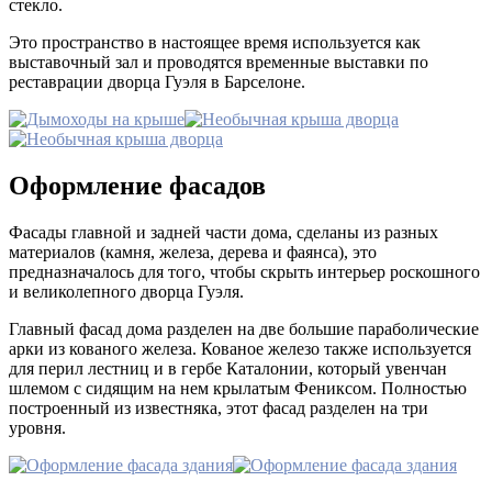
стекло.
Это пространство в настоящее время используется как
выставочный зал и проводятся временные выставки по
реставрации дворца Гуэля в Барселоне.
Оформление фасадов
Фасады главной и задней части дома, сделаны из разных
материалов (камня, железа, дерева и фаянса), это
предназначалось для того, чтобы скрыть интерьер роскошного
и великолепного дворца Гуэля.
Главный фасад дома разделен на две большие параболические
арки из кованого железа. Кованое железо также используется
для перил лестниц и в гербе Каталонии, который увенчан
шлемом с сидящим на нем крылатым Фениксом. Полностью
построенный из известняка, этот фасад разделен на три
уровня.