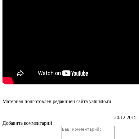
Материал подготовлен редакцией сайта yaturisto.ru
20.12.2015
Добавить комментарий