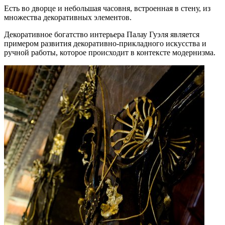
Есть во дворце и небольшая часовня, встроенная в стену, из
множества декоративных элементов.
Декоративное богатство интерьера Палау Гуэля является
примером развития декоративно-прикладного искусства и
ручной работы, которое происходит в контексте модернизма.