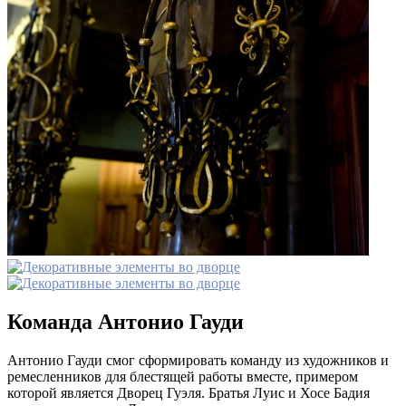
Команда Антонио Гауди
Антонио Гауди смог сформировать команду из художников и
ремесленников для блестящей работы вместе, примером
которой является Дворец Гуэля. Братья Луис и Хосе Бадия