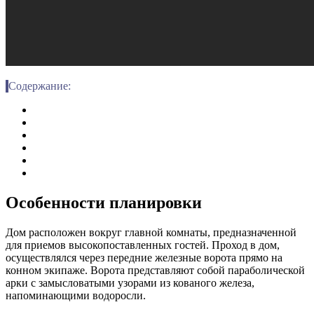
Содержание:
Особенности планировки
Дом расположен вокруг главной комнаты, предназначенной
для приемов высокопоставленных гостей. Проход в дом,
осуществлялся через передние железные ворота прямо на
конном экипаже. Ворота представляют собой параболической
арки с замысловатыми узорами из кованого железа,
напоминающими водоросли.