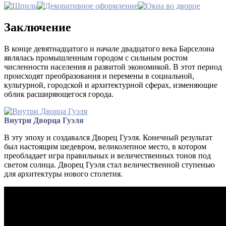
Заключение
В конце девятнадцатого и начале двадцатого века Барселона
являлась промышленным городом с сильным ростом
численности населения и развитой экономикой. В этот период
происходят преобразования и перемены в социальной,
культурной, городской и архитектурной сферах, изменяющие
облик расширяющегося города.
Внутри Дворца Гуэля
В эту эпоху и создавался Дворец Гуэля. Конечный результат
был настоящим шедевром, великолепное место, в котором
преобладает игра правильных и величественных тонов под
светом солнца. Дворец Гуэля стал величественной ступенью
для архитектуры нового столетия.