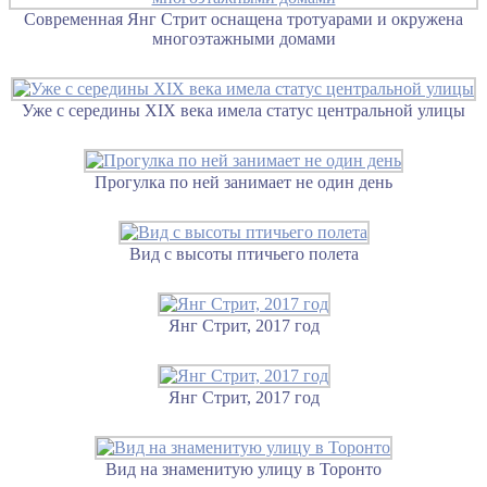
Современная Янг Стрит оснащена тротуарами и окружена
многоэтажными домами
Уже с середины XIX века имела статус центральной улицы
Прогулка по ней занимает не один день
Вид с высоты птичьего полета
Янг Стрит, 2017 год
Янг Стрит, 2017 год
Вид на знаменитую улицу в Торонто