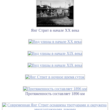
Янг Стрит в начале XX века
Протяженность составляет 1896 км