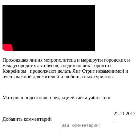
Проходящая линия метрополитена и маршруты городских и
междугородних автобусов, соединяющих Торонто с
Кокрейном , продолжают делать Янг Стрит незаменимой и
очень важной для жителей и любопытных туристов.
Материал подготовлен редакцией сайта yaturisto.ru
25.11.2017
Добавить комментарий