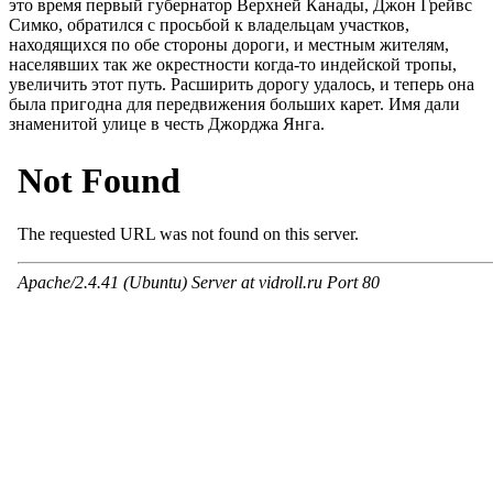
это время первый губернатор Верхней Канады, Джон Грейвс
Симко, обратился с просьбой к владельцам участков,
находящихся по обе стороны дороги, и местным жителям,
населявших так же окрестности когда-то индейской тропы,
увеличить этот путь. Расширить дорогу удалось, и теперь она
была пригодна для передвижения больших карет. Имя дали
знаменитой улице в честь Джорджа Янга.