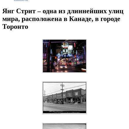
Янг Стрит – одна из длиннейших улиц
мира, расположена в Канаде, в городе
Торонто