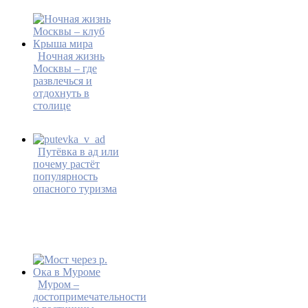
Ночная жизнь
Москвы – где
развлечься и
отдохнуть в
столице
Путёвка в ад или
почему растёт
популярность
опасного туризма
Муром –
достопримечательности