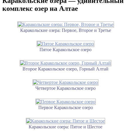
Каракольские озера — удивительный
комплекс озер на Алтае
Каракольские озера: Первое, Второе и Третье
Пятое Каракольское озеро
Второе Каракольское озеро, Горный Алтай
Четвертое Каракольское озеро
Первое Каракольское озеро
Каракольские озера: Пятое и Шестое