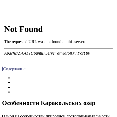
Содержание:
Особенности Каракольских озёр
Одной из особенностей природной достопримечательности