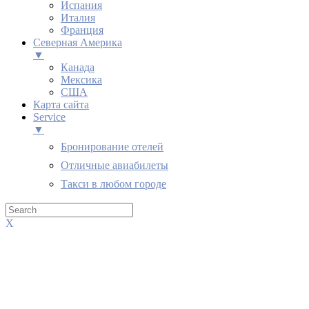
Испания
Италия
Франция
Северная Америка
▼
Канада
Мексика
США
Карта сайта
Service
▼
Бронирование отелей
Отличные авиабилеты
Такси в любом городе
X