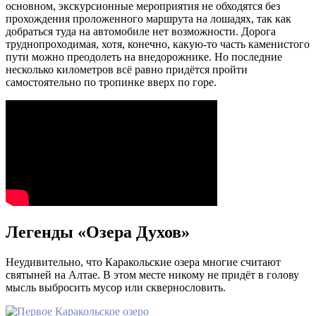
основном, экскурсионные мероприятия не обходятся без
прохождения проложенного маршрута на лошадях, так как
добраться туда на автомобиле нет возможности. Дорога
труднопроходимая, хотя, конечно, какую-то часть каменистого
пути можно преодолеть на внедорожнике. Но последние
несколько километров всё равно придётся пройти
самостоятельно по тропинке вверх по горе.
Легенды «Озера Духов»
Неудивительно, что Каракольские озера многие считают
святыней на Алтае. В этом месте никому не придёт в голову
мысль выбросить мусор или сквернословить.