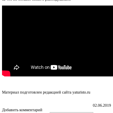
Материал подготовлен редакцией сайта yaturisto.ru
02.06.2019
Добавить комментарий