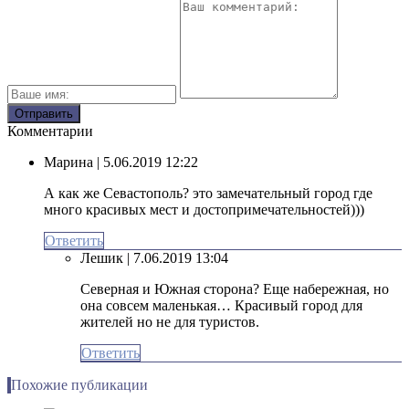
Комментарии
Марина
| 5.06.2019 12:22
А как же Севастополь? это замечательный город где
много красивых мест и достопримечательностей)))
Ответить
Лешик
| 7.06.2019 13:04
Северная и Южная сторона? Еще набережная, но
она совсем маленькая… Красивый город для
жителей но не для туристов.
Ответить
Похожие публикации