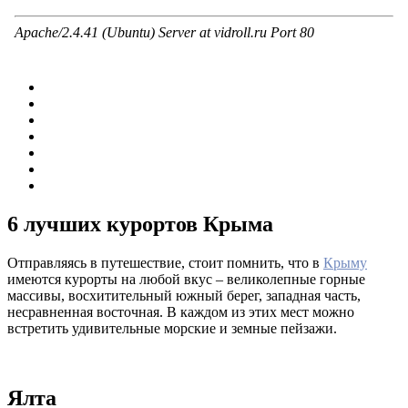
6 лучших курортов Крыма
Отправляясь в путешествие, стоит помнить, что в
Крыму
имеются курорты на любой вкус – великолепные горные
массивы, восхитительный южный берег, западная часть,
несравненная восточная. В каждом из этих мест можно
встретить удивительные морские и земные пейзажи.
Ялта