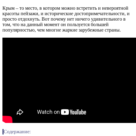
Крым – то место, в котором можно встретить и невероятной
красоты пейзажи, и исторические достопримечательности, и
просто отдохнуть. Вот почему нет ничего удивительного в
том, что на данный момент он пользуется большей
популярностью, чем многие жаркие зарубежные страны.
Содержание: