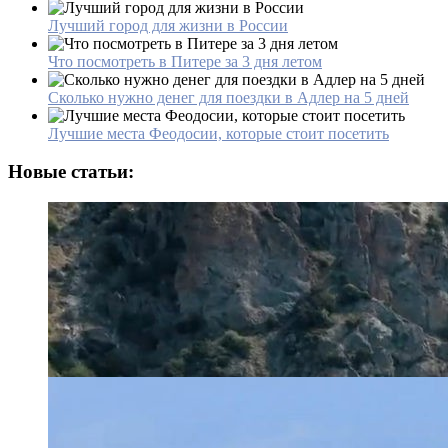
Лучший город для жизни в России
Что посмотреть в Питере за 3 дня летом
Сколько нужно денег для поездки в Адлер на 5 дней
Лучшие места Феодосии, которые стоит посетить
Новые статьи: