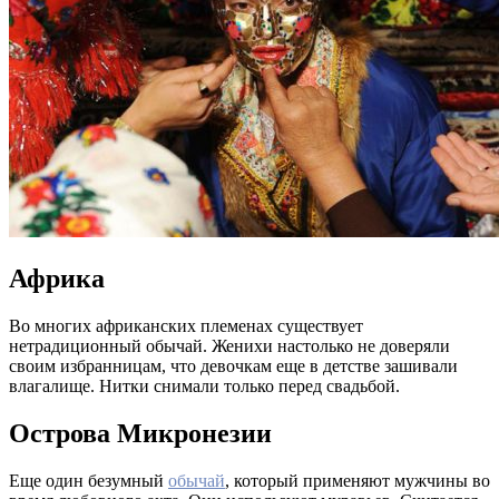
Африка
Во многих африканских племенах существует
нетрадиционный обычай. Женихи настолько не доверяли
своим избранницам, что девочкам еще в детстве зашивали
влагалище. Нитки снимали только перед свадьбой.
Острова Микронезии
Еще один безумный
обычай
, который применяют мужчины во