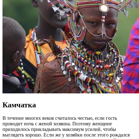
Камчатка
В течение многих веков считалось честью, если гость
проводит ночь с женой хозяина. Поэтому женщине
приходилось прикладывать максимум усилий, чтобы
выглядеть хорошо. Если же у хозяйки после этого рождался