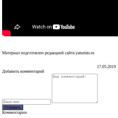
Материал подготовлен редакцией сайта yaturisto.ru
17.05.2019
Добавить комментарий
Комментарии