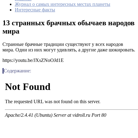
Журнал о самых интересных местах планеты
Интересные факты
13 странных брачных обычаев народов
мира
Странные брачные традиции существуют у всех народов
мира. Одни из них могут удивлять, а другие даже шокировать.
https://youtu.be/JXsZNoOJd1E
Содержание: