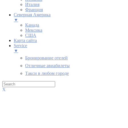
Италия
Франция
Северная Америка
▼
Канада
Мексика
США
Карта сайта
Service
▼
Бронирование отелей
Отличные авиабилеты
Такси в любом городе
X