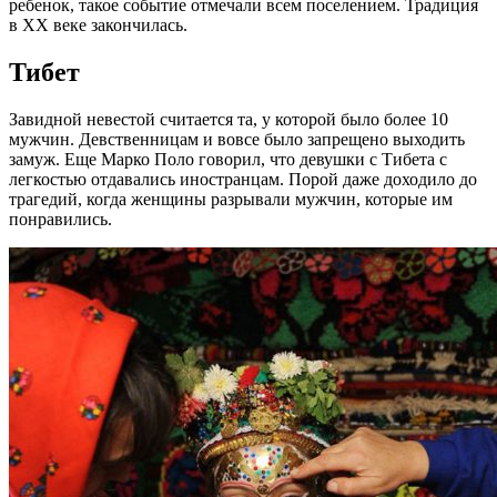
ребенок, такое событие отмечали всем поселением. Традиция
в ХХ веке закончилась.
Тибет
Завидной невестой считается та, у которой было более 10
мужчин. Девственницам и вовсе было запрещено выходить
замуж. Еще Марко Поло говорил, что девушки с Тибета с
легкостью отдавались иностранцам. Порой даже доходило до
трагедий, когда женщины разрывали мужчин, которые им
понравились.