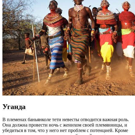
Уганда
В племенах баньянколе тети невесты отводится важная роль.
Она должна провести ночь с женихом своей племянницы, и
убедиться в том, что у него нет проблем с потенцией. Кроме