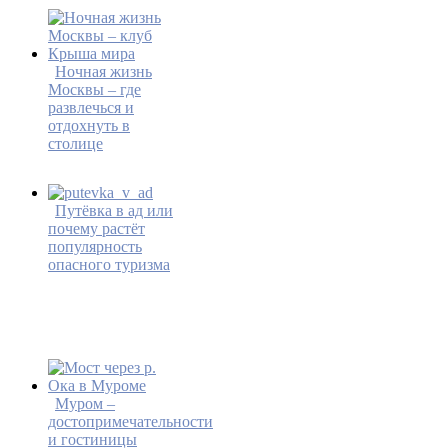
Ночная жизнь
Москвы – где
развлечься и
отдохнуть в
столице
Путёвка в ад или
почему растёт
популярность
опасного туризма
Муром –
достопримечательности
и гостиницы