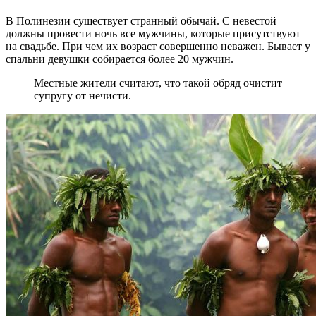
В Полинезии существует странный обычай. С невестой
должны провести ночь все мужчины, которые присутствуют
на свадьбе. При чем их возраст совершенно неважен. Бывает у
спальни девушки собирается более 20 мужчин.
Местные жители считают, что такой обряд очистит
супругу от нечисти.