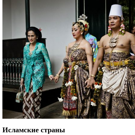
Исламские страны