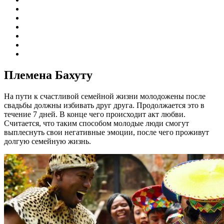
Племена Бахуту
На пути к счастливой семейной жизни молодожены после
свадьбы должны избивать друг друга. Продолжается это в
течение 7 дней. В конце чего происходит акт любви.
Считается, что таким способом молодые люди смогут
выплеснуть свои негативные эмоции, после чего проживут
долгую семейную жизнь.