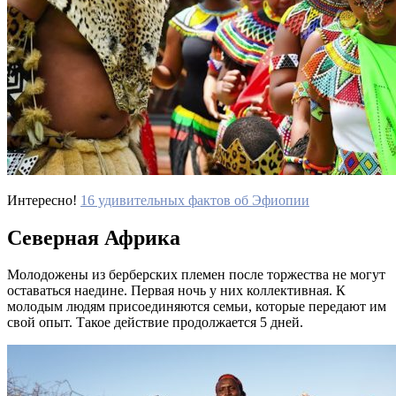
Интересно!
16 удивительных фактов об Эфиопии
Северная Африка
Молодожены из берберских племен после торжества не могут
оставаться наедине. Первая ночь у них коллективная. К
молодым людям присоединяются семьи, которые передают им
свой опыт. Такое действие продолжается 5 дней.