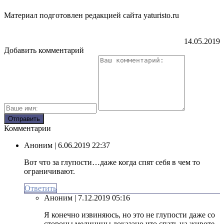
Материал подготовлен редакцией сайта yaturisto.ru
14.05.2019
Добавить комментарий
Комментарии
Аноним
| 6.06.2019 22:37
Вот что за глупости…даже когда спят себя в чем то
ограничивают.
Ответить
Аноним
| 7.12.2019 05:16
Я конечно извиняюсь, но это не глупости даже со
стороны медицины доказано что спать на животе