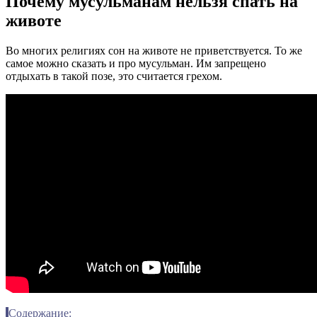
Почему мусульманам нельзя спать на
животе
Во многих религиях сон на животе не приветствуется. То же
самое можно сказать и про мусульман. Им запрещено
отдыхать в такой позе, это считается грехом.
Содержание: