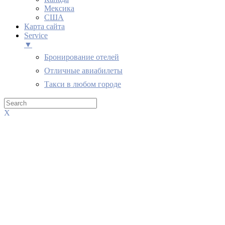
Мексика
США
Карта сайта
Service
▼
Бронирование отелей
Отличные авиабилеты
Такси в любом городе
X