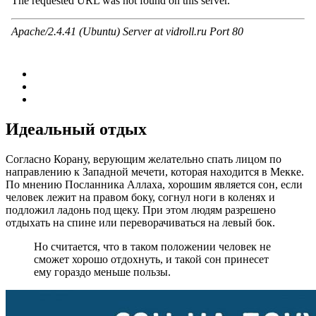
Идеальный отдых
Согласно Корану, верующим желательно спать лицом по
направлению к Западной мечети, которая находится в Мекке.
По мнению Посланника Аллаха, хорошим является сон, если
человек лежит на правом боку, согнул ноги в коленях и
подложил ладонь под щеку. При этом людям разрешено
отдыхать на спине или переворачиваться на левый бок.
Но считается, что в таком положении человек не
сможет хорошо отдохнуть, и такой сон принесет
ему гораздо меньше пользы.