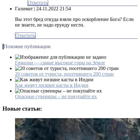
Ответить
Галимат
| 24.11.2022 21:54
Вы этот бред откуда взяли про оскорбление Бога? Если
не знаете, не надо ерунду нести.
Ответить
Похожие публикации
Гималаи — самые высокие горы на Земле
20 советов от туриста, посетившего 200 стран
Как живут низшие касты в Индии
Опасные сувениры – не покупайте их
Новые статьи: