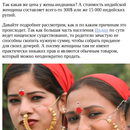
Так какая же цена у жены-индианки? А стоимость индийской
женщины составляет всего-то 300$ или же 15 000 индийских
рупий.
Давайте подробнее рассмотрим, как и по каким причинам это
происходит. Так как большая часть населения
Индии
по сути
ведет нищенское существование, то родители зачастую не
способны скопить нужную сумму, чтобы собрать приданое
для своих дочерей. А посему женщины там не имеют
практически никаких прав и являются обычным товаром,
который можно неоднократно продать.