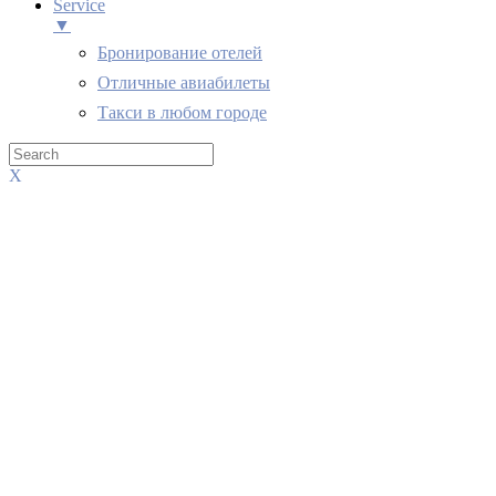
Service
▼
Бронирование отелей
Отличные авиабилеты
Такси в любом городе
X