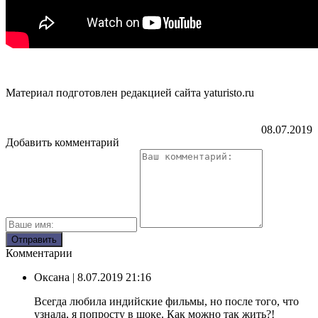
Материал подготовлен редакцией сайта yaturisto.ru
08.07.2019
Добавить комментарий
Комментарии
Оксана
| 8.07.2019 21:16
Всегда любила индийские фильмы, но после того, что
узнала, я попросту в шоке. Как можно так жить?!