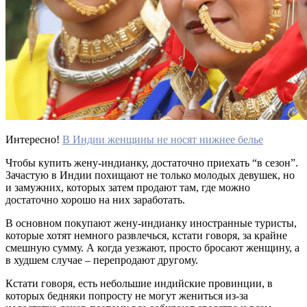
Интересно!
В Индии женщины не носят нижнее белье
Чтобы купить жену-индианку, достаточно приехать “в сезон”.
Зачастую в Индии похищают не только молодых девушек, но
и замужних, которых затем продают там, где можно
достаточно хорошо на них заработать.
В основном покупают жену-индианку иностранные туристы,
которые хотят немного развлечься, кстати говоря, за крайне
смешную сумму. А когда уезжают, просто бросают женщину, а
в худшем случае – перепродают другому.
Кстати говоря, есть небольшие индийские провинции, в
которых бедняки попросту не могут жениться из-за