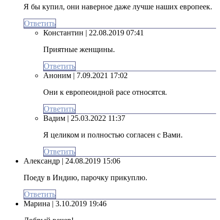
Я бы купил, они наверное даже лучше наших европеек.
Ответить
Константин
| 22.08.2019 07:41
Приятные женщины.
Ответить
Аноним
| 7.09.2021 17:02
Они к европеоидной расе относятся.
Ответить
Вадим
| 25.03.2022 11:37
Я целиком и полностью согласен с Вами.
Ответить
Александр
| 24.08.2019 15:06
Поеду в Индию, парочку прикуплю.
Ответить
Марина
| 3.10.2019 19:46