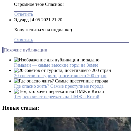
Огромное тебе Спасибо!
Ответить
Эдуард
| 4.05.2021 21:20
Хочу жениться на индианке)
Ответить
Похожие публикации
Гималаи — самые высокие горы на Земле
20 советов от туриста, посетившего 200 стран
Где опасно жить? Самые преступные города
Тем, кто хочет переехать на ПМЖ в Китай
Новые статьи: