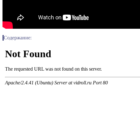
Содержание: