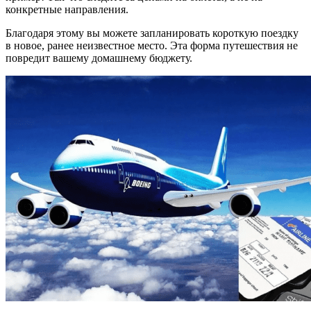
конкретные направления.
Благодаря этому вы можете запланировать короткую поездку
в новое, ранее неизвестное место. Эта форма путешествия не
повредит вашему домашнему бюджету.