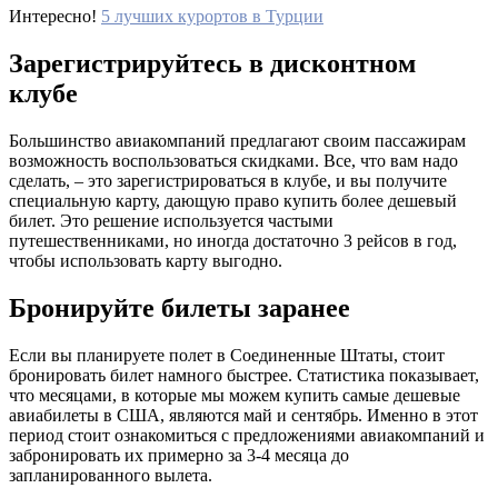
Интересно!
5 лучших курортов в Турции
Зарегистрируйтесь в дисконтном
клубе
Большинство авиакомпаний предлагают своим пассажирам
возможность воспользоваться скидками. Все, что вам надо
сделать, – это зарегистрироваться в клубе, и вы получите
специальную карту, дающую право купить более дешевый
билет. Это решение используется частыми
путешественниками, но иногда достаточно 3 рейсов в год,
чтобы использовать карту выгодно.
Бронируйте билеты заранее
Если вы планируете полет в Соединенные Штаты, стоит
бронировать билет намного быстрее. Статистика показывает,
что месяцами, в которые мы можем купить самые дешевые
авиабилеты в США, являются май и сентябрь. Именно в этот
период стоит ознакомиться с предложениями авиакомпаний и
забронировать их примерно за 3-4 месяца до
запланированного вылета.