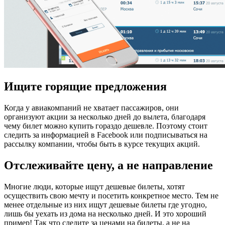
Ищите горящие предложения
Когда у авиакомпаний не хватает пассажиров, они
организуют акции за несколько дней до вылета, благодаря
чему билет можно купить гораздо дешевле. Поэтому стоит
следить за информацией в Facebook или подписываться на
рассылку компании, чтобы быть в курсе текущих акций.
Отслеживайте цену, а не направление
Многие люди, которые ищут дешевые билеты, хотят
осуществить свою мечту и посетить конкретное место. Тем не
менее отдельные из них ищут дешевые билеты где угодно,
лишь бы уехать из дома на несколько дней. И это хороший
пример! Так что следите за ценами на билеты, а не на