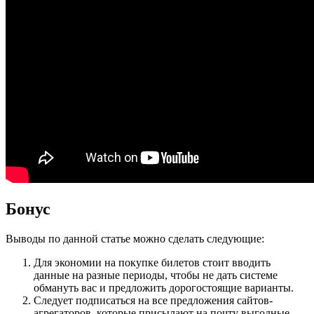
Бонус
Выводы по данной статье можно сделать следующие:
Для экономии на покупке билетов стоит вводить
данные на разные периоды, чтобы не дать системе
обмануть вас и предложить дорогостоящие варианты.
Следует подписаться на все предложения сайтов-
агрегаторов, которые присылают на почту выгодные