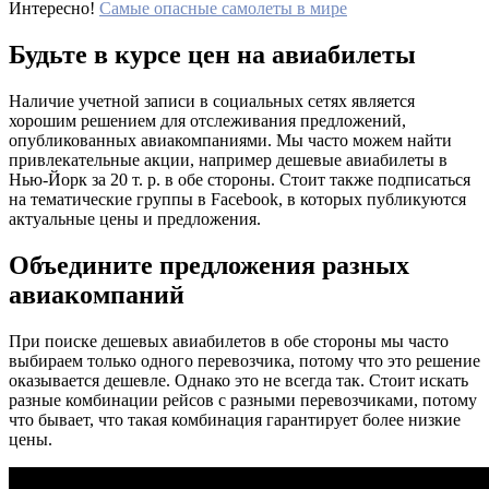
Интересно!
Самые опасные самолеты в мире
Будьте в курсе цен на авиабилеты
Наличие учетной записи в социальных сетях является
хорошим решением для отслеживания предложений,
опубликованных авиакомпаниями. Мы часто можем найти
привлекательные акции, например дешевые авиабилеты в
Нью-Йорк за 20 т. р. в обе стороны. Стоит также подписаться
на тематические группы в Facebook, в которых публикуются
актуальные цены и предложения.
Объедините предложения разных
авиакомпаний
При поиске дешевых авиабилетов в обе стороны мы часто
выбираем только одного перевозчика, потому что это решение
оказывается дешевле. Однако это не всегда так. Стоит искать
разные комбинации рейсов с разными перевозчиками, потому
что бывает, что такая комбинация гарантирует более низкие
цены.