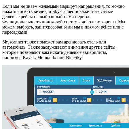
Если мы не знаем желаемый маршрут направления, то можно
нажать «искать везде», и Skyscanner покажет нам самые
дешевые рейсы на выбранный нами период.
Функциональность поисковой системы довольно хороша. Мы
можем выбрать, заинтересованы ли мы в прямом рейсе или с
пересадками.
Skyscanner также поможет вам арендовать отель или
автомобиль. Также заслуживают внимания другие сайты,
которые позволяют вам искать дешевые авиабилеты,
например Kayak, Momondo или BlueSky.