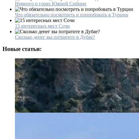
Немного о горах Южной Сибири
Что обязательно посмотреть и попробовать в Турции
15 интересных мест Сочи
Сколько денег вы потратите в Дубае?
Новые статьи: