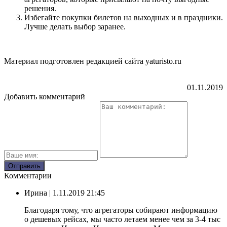
решения.
Избегайте покупки билетов на выходных и в праздники.
Лучше делать выбор заранее.
Материал подготовлен редакцией сайта yaturisto.ru
01.11.2019
Добавить комментарий
Комментарии
Ирина
| 1.11.2019 21:45
Благодаря тому, что агрегаторы собирают информацию
о дешевых рейсах, мы часто летаем менее чем за 3-4 тыс