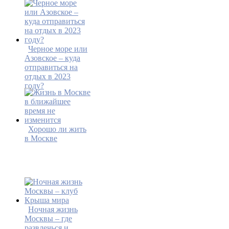
Черное море или
Азовское – куда
отправиться на
отдых в 2023
году?
Хорошо ли жить
в Москве
Ночная жизнь
Москвы – где
развлечься и