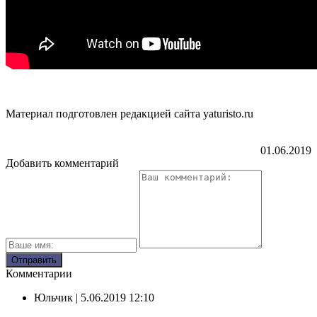
Материал подготовлен редакцией сайта yaturisto.ru
01.06.2019
Добавить комментарий
Комментарии
Юльчик
| 5.06.2019 12:10