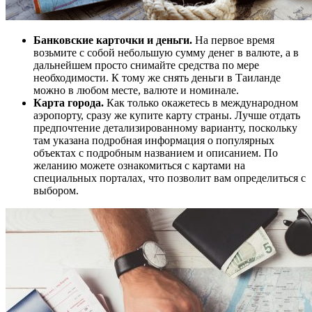
Банковские карточки и деньги.
На первое время
возьмите с собой небольшую сумму денег в валюте, а в
дальнейшем просто снимайте средства по мере
необходимости. К тому же снять деньги в Таиланде
можно в любом месте, валюте и номинале.
Карта города.
Как только окажетесь в международном
аэропорту, сразу же купите карту страны. Лучше отдать
предпочтение детализированному варианту, поскольку
там указана подробная информация о популярных
объектах с подробным названием и описанием. По
желанию можете ознакомиться с картами на
специальных порталах, что позволит вам определиться с
выбором.