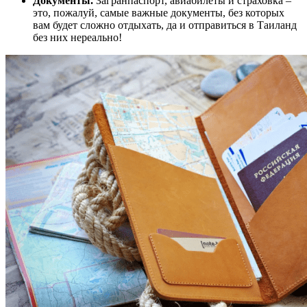
Документы.
Загранпаспорт, авиабилеты и страховка –
это, пожалуй, самые важные документы, без которых
вам будет сложно отдыхать, да и отправиться в Таиланд
без них нереально!