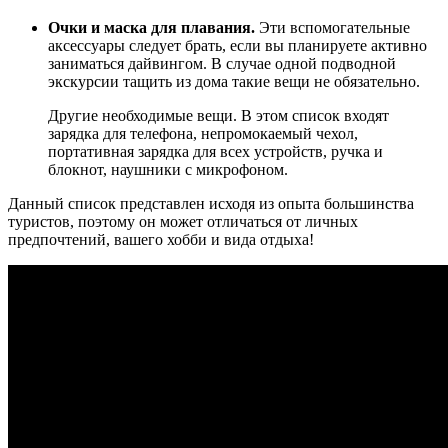
Очки и маска для плавания.
Эти вспомогательные
аксессуары следует брать, если вы планируете активно
заниматься дайвингом. В случае одной подводной
экскурсии тащить из дома такие вещи не обязательно.
Другие необходимые вещи. В этом список входят
зарядка для телефона, непромокаемый чехол,
портативная зарядка для всех устройств, ручка и
блокнот, наушники с микрофоном.
Данный список представлен исходя из опыта большинства
туристов, поэтому он может отличаться от личных
предпочтений, вашего хобби и вида отдыха!