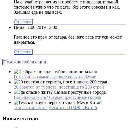
На случай отравления и проблем с пищеварительной
системой нужно что то взять, без этого совсем ни как.
Здешняя еда не для всех.
Ответить
Ципа
| 7.06.2019 13:00
Главное это крем от загара, без него весь отпуск может
накрыться.
Ответить
Похожие публикации
Гималаи — самые высокие горы на Земле
20 советов от туриста, посетившего 200 стран
Где опасно жить? Самые преступные города
Тем, кто хочет переехать на ПМЖ в Китай
Новые статьи: