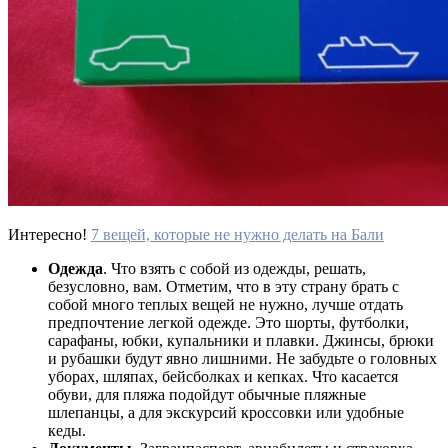
Интересно!
7 вещей, которые не нужно делать на Бали
Одежда
. Что взять с собой из одежды, решать,
безусловно, вам. Отметим, что в эту страну брать с
собой много теплых вещей не нужно, лучше отдать
предпочтение легкой одежде. Это шорты, футболки,
сарафаны, юбки, купальники и плавки. Джинсы, брюки
и рубашки будут явно лишними. Не забудьте о головных
уборах, шляпах, бейсболках и кепках. Что касается
обуви, для пляжа подойдут обычные пляжные
шлепанцы, а для экскурсий кроссовки или удобные
кеды.