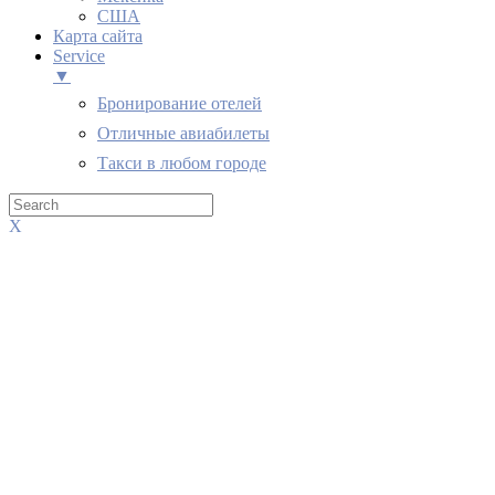
США
Карта сайта
Service
▼
Бронирование отелей
Отличные авиабилеты
Такси в любом городе
X