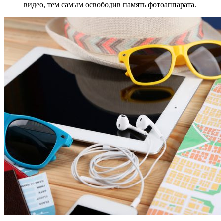
видео, тем самым освободив память фотоаппарата.