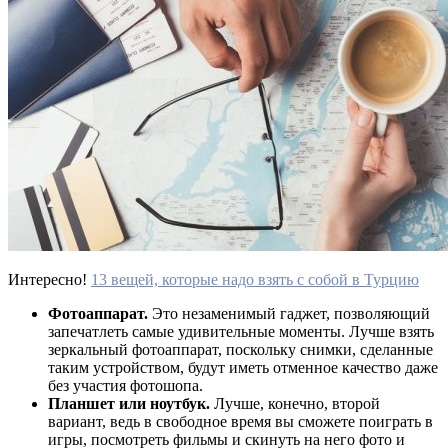
Интересно!
13 вещей, которые надо взять с собой в Турцию
Фотоаппарат.
Это незаменимый гаджет, позволяющий
запечатлеть самые удивительные моменты. Лучше взять
зеркальный фотоаппарат, поскольку снимки, сделанные
таким устройством, будут иметь отменное качество даже
без участия фотошопа.
Планшет или ноутбук.
Лучше, конечно, второй
вариант, ведь в свободное время вы сможете поиграть в
игры, посмотреть фильмы и скинуть на него фото и