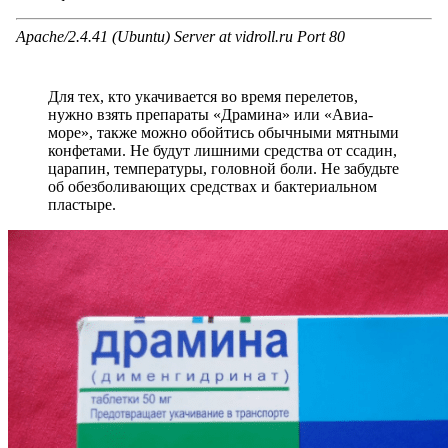
Для тех, кто укачивается во время перелетов,
нужно взять препараты «Драмина» или «Авиа-
море», также можно обойтись обычными мятными
конфетами. Не будут лишними средства от ссадин,
царапин, температуры, головной боли. Не забудьте
об обезболивающих средствах и бактериальном
пластыре.