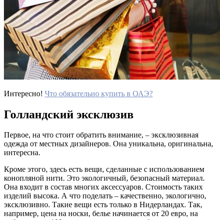
Интересно!
Что обязательно купить в ОАЭ?
Голландский эксклюзив
Первое, на что стоит обратить внимание, – эксклюзивная
одежда от местных дизайнеров. Она уникальна, оригинальна,
интересна.
Кроме этого, здесь есть вещи, сделанные с использованием
конопляной нити. Это экологичный, безопасный материал.
Она входит в состав многих аксессуаров. Стоимость таких
изделий высока. А что поделать – качественно, экологично,
эксклюзивно. Такие вещи есть только в Нидерландах. Так,
например, цена на носки, белье начинается от 20 евро, на