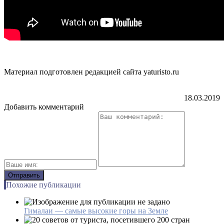
Материал подготовлен редакцией сайта yaturisto.ru
18.03.2019
Добавить комментарий
Похожие публикации
Гималаи — самые высокие горы на Земле