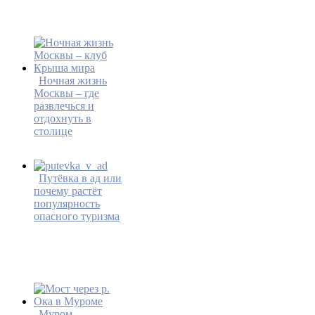
Ночная жизнь
Москвы – где
развлечься и
отдохнуть в
столице
Путёвка в ад или
почему растёт
популярность
опасного туризма
Муром –