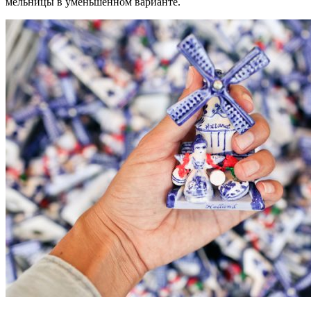
мельницы в уменьшенном варианте.