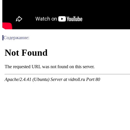
Содержание: