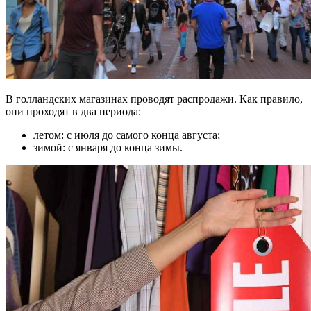
В голландских магазинах проводят распродажи. Как правило,
они проходят в два периода:
летом: с июля до самого конца августа;
зимой: с января до конца зимы.