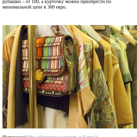
рубашки – от 100, а курточку можно приобрести по
минимальной цене в 300 евро.