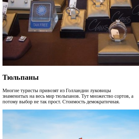
Тюльпаны
Многие туристы привозят из Голландии луковицы
знаменитых на весь мир тюльпанов. Тут множество сортов, а
потому выбор не так прост. Стоимость демократичная.