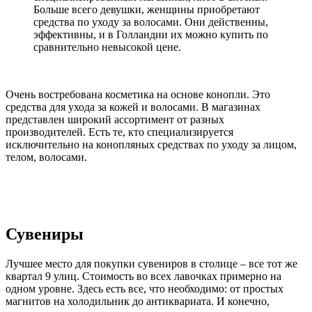
Больше всего девушки, женщины приобретают
средства по уходу за волосами. Они действенны,
эффективны, и в Голландии их можно купить по
сравнительно невысокой цене.
Очень востребована косметика на основе конопли. Это
средства для ухода за кожей и волосами. В магазинах
представлен широкий ассортимент от разных
производителей. Есть те, кто специализируется
исключительно на конопляных средствах по уходу за лицом,
телом, волосами.
Сувениры
Лучшее место для покупки сувениров в столице – все тот же
квартал 9 улиц. Стоимость во всех лавочках примерно на
одном уровне. Здесь есть все, что необходимо: от простых
магнитов на холодильник до антиквариата. И конечно,