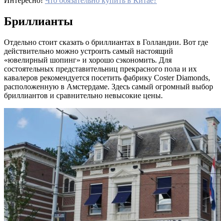
Интересно!
Что обязательно купить в Китае?
Бриллианты
Отдельно стоит сказать о бриллиантах в Голландии. Вот где
действительно можно устроить самый настоящий
«ювелирный шопинг» и хорошо сэкономить. Для
состоятельных представительниц прекрасного пола и их
кавалеров рекомендуется посетить фабрику Coster Diamonds,
расположенную в Амстердаме. Здесь самый огромный выбор
бриллиантов и сравнительно невысокие цены.