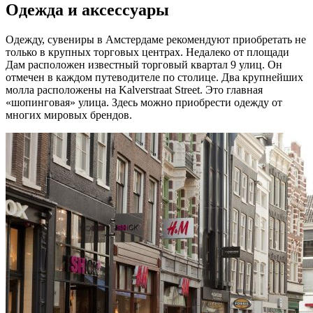
Одежда и аксессуары
Одежду, сувениры в Амстердаме рекомендуют приобретать не
только в крупных торговых центрах. Недалеко от площади
Дам расположен известный торговый квартал 9 улиц. Он
отмечен в каждом путеводителе по столице. Два крупнейших
молла расположены на Kalverstraat Street. Это главная
«шопинговая» улица. Здесь можно приобрести одежду от
многих мировых брендов.