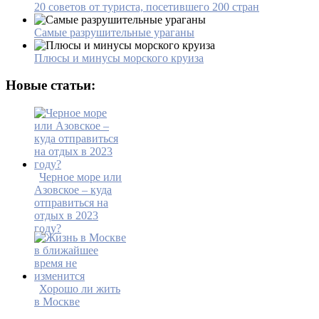
20 советов от туриста, посетившего 200 стран
Самые разрушительные ураганы
Плюсы и минусы морского круиза
Новые статьи:
Черное море или
Азовское – куда
отправиться на
отдых в 2023
году?
Хорошо ли жить
в Москве