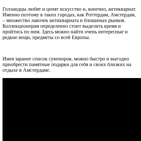
Голландцы любят и ценят искусство и, конечно, антиквариат.
Именно поэтому в таких городах, как Роттердам, Амстердам,
– множество лавочек антиквариата и блошиных рынков.
Коллекционерам определенно стоит выделить время и
пройтись по ним. Здесь можно найти очень интересные и
редкие вещи, предметы со всей Европы.
Имея заранее список сувениров, можно быстро и выгодно
приобрести памятные подарки для себя и своих близких на
отдыхе в Амстердаме.