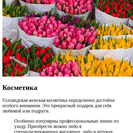
Косметика
Голландская женская косметика определенно достойна
особого внимания. Это прекрасный подарок для себя
любимой или подруги.
Особенно популярны профессиональные линии по
уходу. Приобрести можно либо в
специализированных магазинах, либо в аптеках.