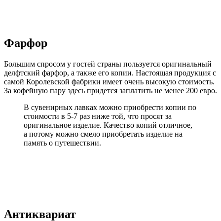
Фарфор
Большим спросом у гостей страны пользуется оригинальный
делфтский фарфор, а также его копии. Настоящая продукция с
самой Королевской фабрики имеет очень высокую стоимость.
За кофейную пару здесь придется заплатить не менее 200 евро.
В сувенирных лавках можно приобрести копии по
стоимости в 5-7 раз ниже той, что просят за
оригинальное изделие. Качество копий отличное,
а потому можно смело приобретать изделие на
память о путешествии.
Антиквариат