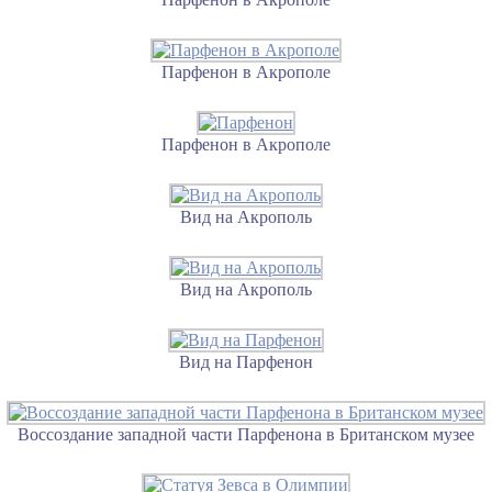
Парфенон в Акрополе
Парфенон в Акрополе
Вид на Акрополь
Вид на Акрополь
Вид на Парфенон
Воссоздание западной части Парфенона в Британском музее