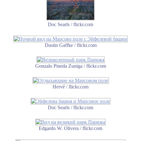
Doc Searls / flickr.com
Dustin Gaffke / flickr.com
Gonzalo Pineda Zuniga / flickr.com
Hervé / flickr.com
Doc Searls / flickr.com
Edgardo W. Olivera / flickr.com