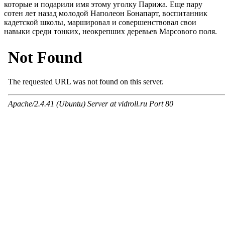
которые и подарили имя этому уголку Парижа. Еще пару
сотен лет назад молодой Наполеон Бонапарт, воспитанник
кадетской школы, маршировал и совершенствовал свои
навыки среди тонких, неокрепших деревьев Марсового поля.