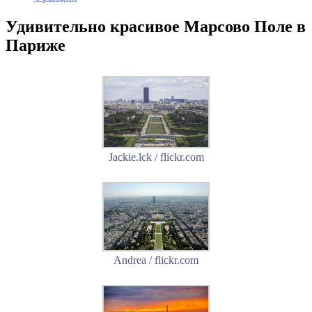
Удивительно красивое Марсово Поле в
Париже
Jackie.lck / flickr.com
Andrea / flickr.com