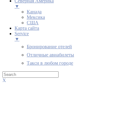
Северная Америка
▼
Канада
Мексика
США
Карта сайта
Service
▼
Бронирование отелей
Отличные авиабилеты
Такси в любом городе
X