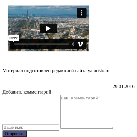
Материал подготовлен редакцией сайта yaturisto.ru
29.01.2016
Добавить комментарий