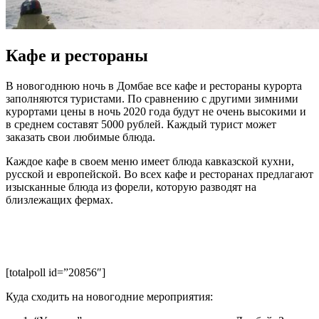
Кафе и рестораны
В новогоднюю ночь в Домбае все кафе и рестораны курорта
заполняются туристами. По сравнению с другими зимними
курортами цены в ночь 2020 года будут не очень высокими и
в среднем составят 5000 рублей. Каждый турист может
заказать свои любимые блюда.
Каждое кафе в своем меню имеет блюда кавказской кухни,
русской и европейской. Во всех кафе и ресторанах предлагают
изысканные блюда из форели, которую разводят на
близлежащих фермах.
[totalpoll id=”20856″]
Куда сходить на новогодние мероприятия: