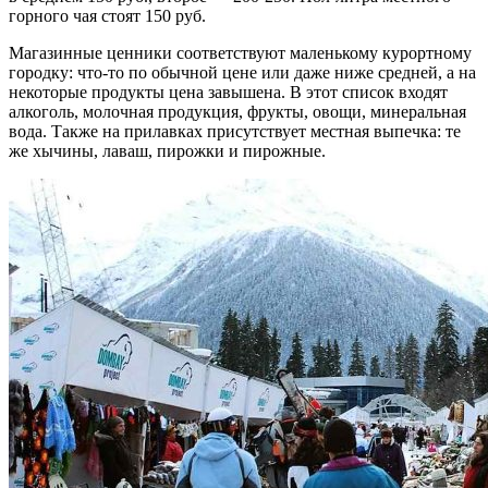
горного чая стоят 150 руб.
Магазинные ценники соответствуют маленькому курортному
городку: что-то по обычной цене или даже ниже средней, а на
некоторые продукты цена завышена. В этот список входят
алкоголь, молочная продукция, фрукты, овощи, минеральная
вода. Также на прилавках присутствует местная выпечка: те
же хычины, лаваш, пирожки и пирожные.