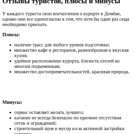
Отзывы туристов, плюсы и минусы
У каждого туриста свои впечатления о курорте в Домбае,
однако они все единогласны в том, что хотя бы один раз сюда
необходимо приехать.
Плюсы:
наличие трасс для любого уровня подготовки;
множество кафе и ресторанов, разнообразная и вкусная
кухня;
удобное расположение курорта, близость отелей ко
многим подъемникам;
множество достопримечательностей, красивая природа.
Минусы:
сервис оставляет желать лучшего;
катание не всегда безопасно по причине отсутствия
сеток и ограждений;
строительный шум и мусор из-за активной застройки
курорта;