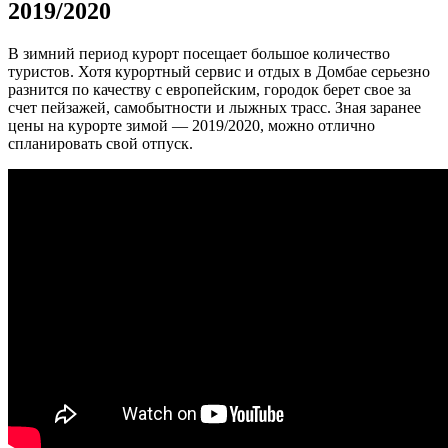
2019/2020
В зимний период курорт посещает большое количество
туристов. Хотя курортный сервис и отдых в Домбае серьезно
разнится по качеству с европейским, городок берет свое за
счет пейзажей, самобытности и лыжных трасс. Зная заранее
цены на курорте зимой — 2019/2020, можно отлично
спланировать свой отпуск.