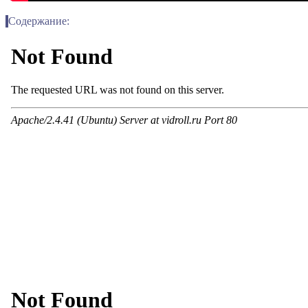
Содержание: