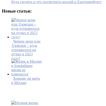
Куда сходить и что посмотреть весной в Екатеринбурге
Новые статьи:
Черное море или
Азовское – куда
отправиться на
отдых в 2023
году?
Хорошо ли жить
в Москве