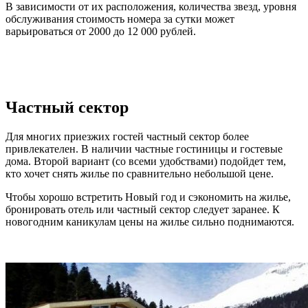
В зависимости от их расположения, количества звезд, уровня
обслуживания стоимость номера за сутки может
варьироваться от 2000 до 12 000 рублей.
Частный сектор
Для многих приезжих гостей частный сектор более
привлекателен. В наличии частные гостиницы и гостевые
дома. Второй вариант (со всеми удобствами) подойдет тем,
кто хочет снять жилье по сравнительно небольшой цене.
Чтобы хорошо встретить Новый год и сэкономить на жилье,
бронировать отель или частный сектор следует заранее. К
новогодним каникулам цены на жилье сильно поднимаются.