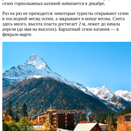
сезон горнолыжных катаний начинается в декабре.
Раз на раз не приходится: некоторые туристы открывают сезон
в последний месяц осени, а закрывают в конце весны. Снега
здесь много, высота пласта достигает 2 м, лежит до начала
апреля (до мая на высотах). Бархатный сезон катания — в
феврале-марте.