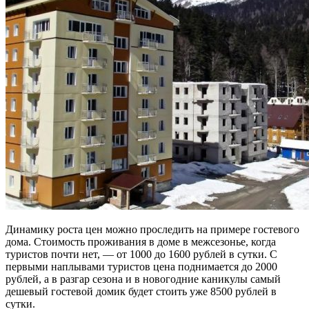
Динамику роста цен можно проследить на примере гостевого
дома. Стоимость проживания в доме в межсезонье, когда
туристов почти нет, — от 1000 до 1600 рублей в сутки. С
первыми наплывами туристов цена поднимается до 2000
рублей, а в разгар сезона и в новогодние каникулы самый
дешевый гостевой домик будет стоить уже 8500 рублей в
сутки.