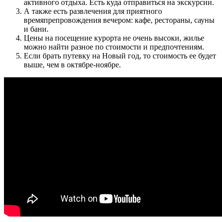
активного отдыха. Есть куда отправиться на экскурсии.
А также есть развлечения для приятного
времяпрепровождения вечером: кафе, рестораны, сауны
и бани.
Цены на посещение курорта не очень высоки, жилье
можно найти разное по стоимости и предпочтениям.
Если брать путевку на Новый год, то стоимость ее будет
выше, чем в октябре-ноябре.