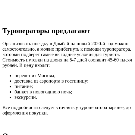
Туроператоры предлагают
Организовать поездку в Домбай на новый 2020-й год можно
самостоятельно, а можно прибегнуть к помощи туроператора,
который подберет самые выгодные условия для туриста.
Стоимость путевки на двоих на 5-7 дней составит 45-60 тысяч
рублей. В цену входят:
перелет из Москвы;
доставка из аэропорта в гостиницу;
питание;
банкет в новогоднюю ночь;
экскурсии.
Все подробности следует уточнять у туроператора заранее, до
оформления покупки.