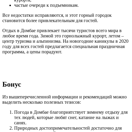
частые очереди к подъемникам.
Все недостатки исправляются, и этот горный городок
становится более привлекательным для гостей.
Отдых в Домбае привлекает тысячи туристов всего мира в
любое время года. Зимой это горнолыжный курорт, летом –
центр туризма и альпинизма. На новогодние каникулы в 2020
году для всех гостей предлагается специальная праздничная
программа, а цены порадуют.
Бонус
Из вышеперечисленной информации и рекомендаций можно
выделить несколько полезных тезисов:
Погода в Домбае благоприятствует зимнему отдыху для
тех людей, которые любят снег, катание на лыжах и
санях.
Природных достопримечательностей достаточно для