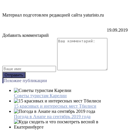
Материал подготовлен редакцией сайта yaturisto.ru
19.09.2019
Добавить комментарий
Похожие публикации
Советы туристам Карелии
15 красивых и интересных мест Тбилиси
Погода в Анапе на сентябрь 2019 года