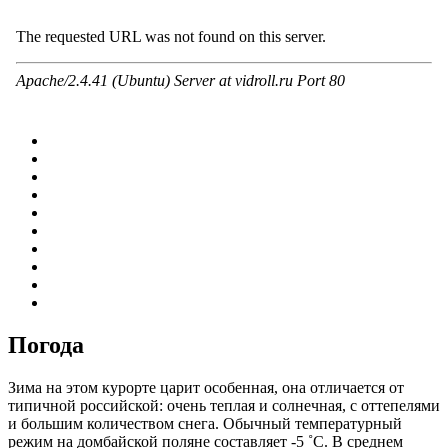
Погода
Зима на этом курорте царит особенная, она отличается от
типичной российской: очень теплая и солнечная, с оттепелями
и большим количеством снега. Обычный температурный
режим на домбайской поляне составляет -5 ˚C. В среднем