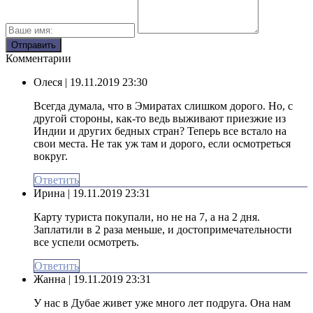
Комментарии
Олеся
| 19.11.2019 23:30
Всегда думала, что в Эмиратах слишком дорого. Но, с
другой стороны, как-то ведь выживают приезжие из
Индии и других бедных стран? Теперь все встало на
свои места. Не так уж там и дорого, если осмотреться
вокруг.
Ответить
Ирина
| 19.11.2019 23:31
Карту туриста покупали, но не на 7, а на 2 дня.
Заплатили в 2 раза меньше, и достопримечательности
все успели осмотреть.
Ответить
Жанна
| 19.11.2019 23:31
У нас в Дубае живет уже много лет подруга. Она нам