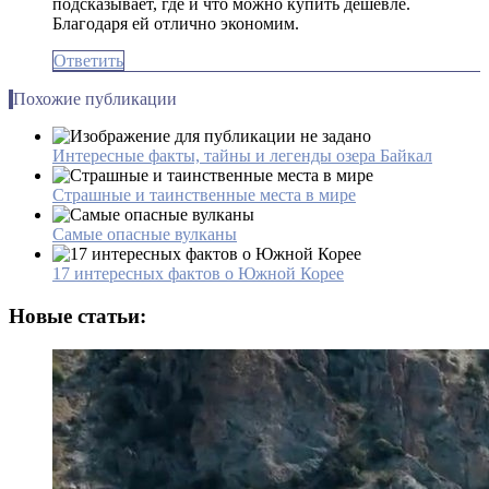
подсказывает, где и что можно купить дешевле.
Благодаря ей отлично экономим.
Ответить
Похожие публикации
Интересные факты, тайны и легенды озера Байкал
Страшные и таинственные места в мире
Самые опасные вулканы
17 интересных фактов о Южной Корее
Новые статьи: