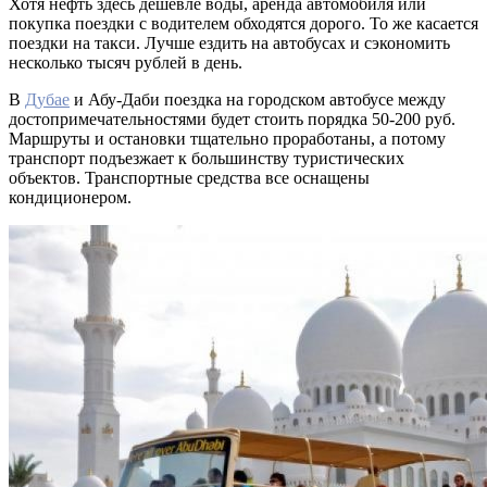
Хотя нефть здесь дешевле воды, аренда автомобиля или
покупка поездки с водителем обходятся дорого. То же касается
поездки на такси. Лучше ездить на автобусах и сэкономить
несколько тысяч рублей в день.
В
Дубае
и Абу-Даби поездка на городском автобусе между
достопримечательностями будет стоить порядка 50-200 руб.
Маршруты и остановки тщательно проработаны, а потому
транспорт подъезжает к большинству туристических
объектов. Транспортные средства все оснащены
кондиционером.