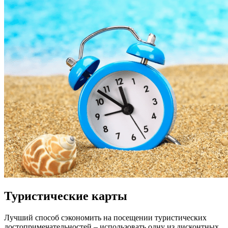
Туристические карты
Лучший способ сэкономить на посещении туристических
достопримечательностей – использовать одну из дисконтных