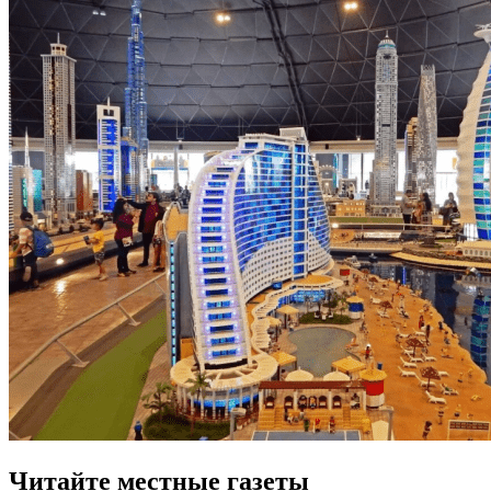
Читайте местные газеты