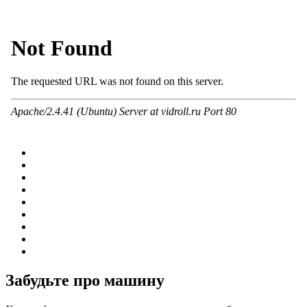
Забудьте про машину