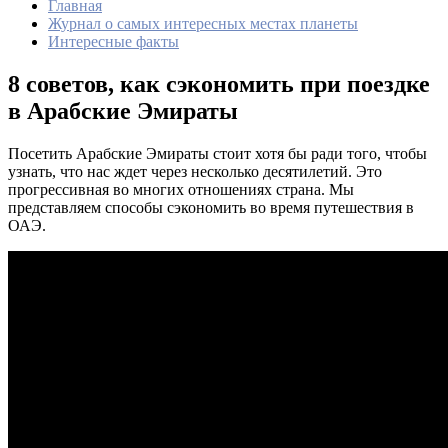
Главная
Журнал о самых интересных местах планеты
Интересные факты
8 советов, как сэкономить при поездке
в Арабские Эмираты
Посетить Арабские Эмираты стоит хотя бы ради того, чтобы
узнать, что нас ждет через несколько десятилетий. Это
прогрессивная во многих отношениях страна. Мы
представляем способы сэкономить во время путешествия в
ОАЭ.