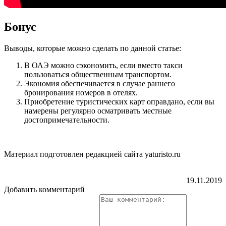
Бонус
Выводы, которые можно сделать по данной статье:
В ОАЭ можно сэкономить, если вместо такси
пользоваться общественным транспортом.
Экономия обеспечивается в случае раннего
бронирования номеров в отелях.
Приобретение туристических карт оправдано, если вы
намерены регулярно осматривать местные
достопримечательности.
Материал подготовлен редакцией сайта yaturisto.ru
19.11.2019
Добавить комментарий