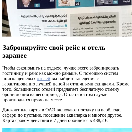
Забронируйте свой рейс и отель
заранее
Чтобы сэкономить на отдыхе, лучше всего забронировать
гостиницу и рейс как можно раньше. С помощью систем
поиска дешевых
отелей
вы найдете заведения с
гарантированно лучшей ценой и отличными скидками. Кроме
того, большинство отелей предлагает бесплатную отмену
брони до дня вашего приезда. Оплата в этом случае
производится прямо на месте.
Дисконтные карты в ОАЭ включают поездку на верблюде,
сафари по пустыне, посещение аквапарка и многое другое.
Карта сроком действия в 7 дней обойдется в 488,2 €.