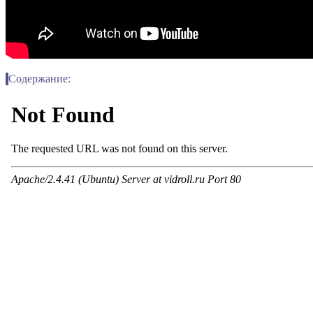
Содержание: