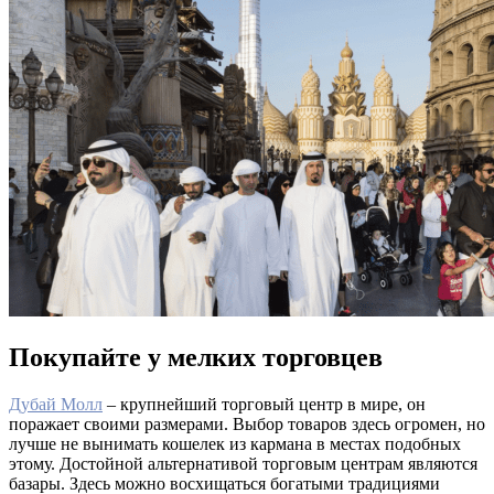
Покупайте у мелких торговцев
Дубай Молл
– крупнейший торговый центр в мире, он
поражает своими размерами. Выбор товаров здесь огромен, но
лучше не вынимать кошелек из кармана в местах подобных
этому. Достойной альтернативой торговым центрам являются
базары. Здесь можно восхищаться богатыми традициями