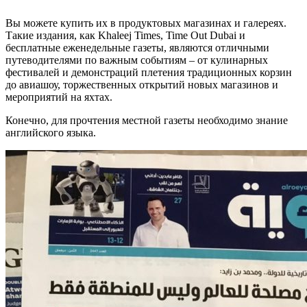
Вы можете купить их в продуктовых магазинах и галереях.
Такие издания, как Khaleej Times, Time Out Dubai и
бесплатные еженедельные газеты, являются отличными
путеводителями по важным событиям – от кулинарных
фестивалей и демонстраций плетения традиционных корзин
до авиашоу, торжественных открытий новых магазинов и
мероприятий на яхтах.
Конечно, для прочтения местной газеты необходимо знание
английского языка.