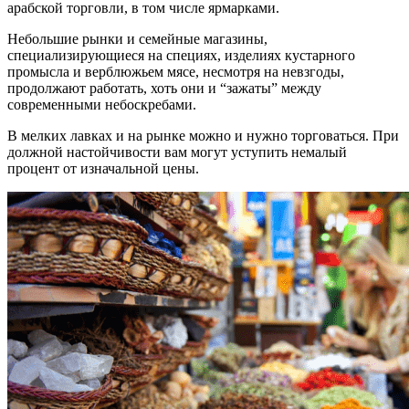
арабской торговли, в том числе ярмарками.
Небольшие рынки и семейные магазины,
специализирующиеся на специях, изделиях кустарного
промысла и верблюжьем мясе, несмотря на невзгоды,
продолжают работать, хоть они и “зажаты” между
современными небоскребами.
В мелких лавках и на рынке можно и нужно торговаться. При
должной настойчивости вам могут уступить немалый
процент от изначальной цены.