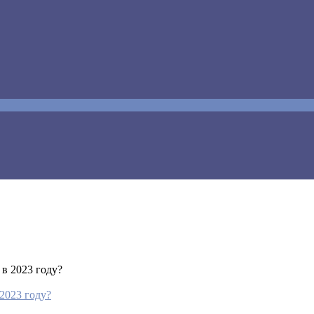
 2023 году?