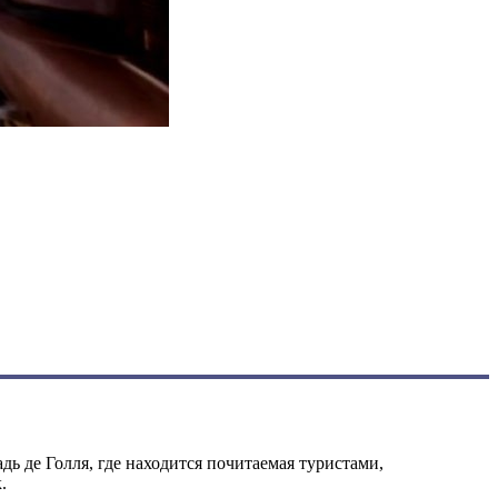
ь де Голля, где находится почитаемая туристами,
.